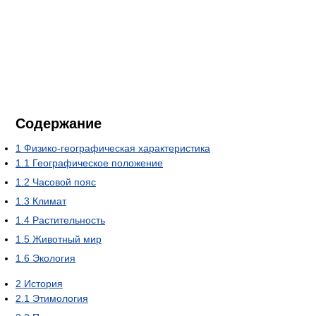
Содержание
1
Физико-географическая характеристика
1.1
Географическое положение
1.2
Часовой пояс
1.3
Климат
1.4
Растительность
1.5
Животный мир
1.6
Экология
2
История
2.1
Этимология