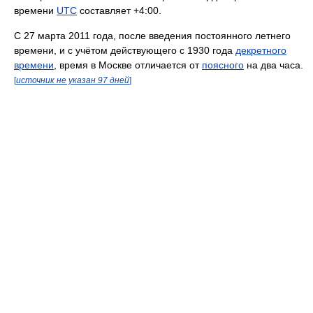
времени
UTC
составляет +4:00.
С 27 марта 2011 года, после введения постоянного летнего
времени, и с учётом действующего с 1930 года
декретного
времени
, время в Москве отличается от
поясного
на два часа.
[
источник не указан 97 дней
]