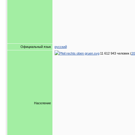
Официальный язык
русский
11 612 943 человек (
20
Население