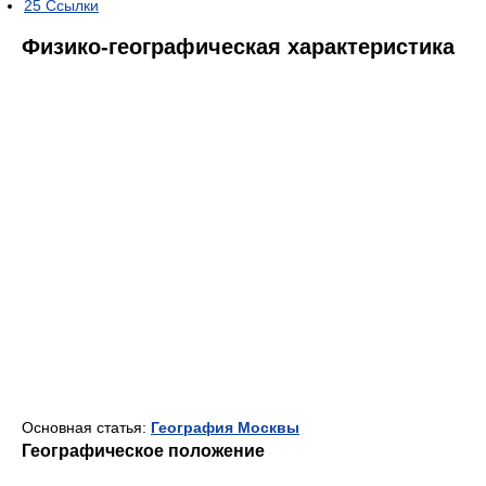
25
Ссылки
Физико-географическая характеристика
Основная статья:
География Москвы
Географическое положение