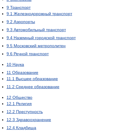
9
Транспорт
9.1
Железнодорожный транспорт
9.2
Аэропорты
9.3
Автомобильный транспорт
9.4
Наземный городской транспорт
9.5
Московский метрополитен
9.6
Речной транспорт
10
Наука
11
Образование
11.1
Высшее образование
11.2
Среднее образование
12
Общество
12.1
Религия
12.2
Преступность
12.3
Здравоохранение
12.4
Кладбища