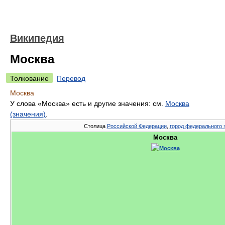
Википедия
Москва
Толкование
Перевод
Москва
У слова «Москва» есть и другие значения: см.
Москва
(значения)
.
Столица
Российской Федерации
,
город федерального 
Москва