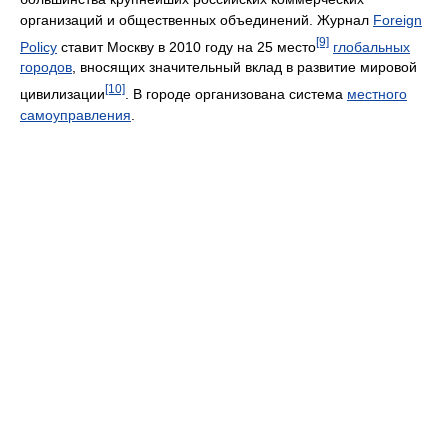
организаций и общественных объединений. Журнал
Foreign
[9]
Policy
ставит Москву в 2010 году на 25 место
глобальных
городов
, вносящих значительный вклад в развитие мировой
[10]
цивилизации
. В городе организована система
местного
самоуправления
.