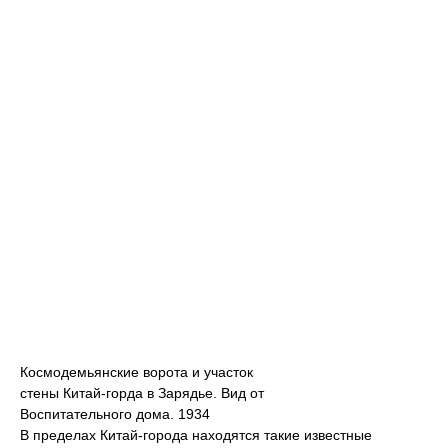
Космодемьянские ворота и участок
стены Китай-горда в Зарядье. Вид от
Воспитательного дома. 1934
В пределах Китай-города находятся такие известные