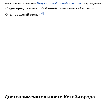
мнению чиновников
Федеральной службы охраны
, ограждение
«будет представлять собой некий символический отсыл к
[4]
Китайгородской стене»
.
Достопримечательности Китай-города