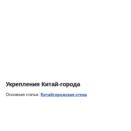
Укрепления Китай-города
Основная статья:
Китайгородская стена