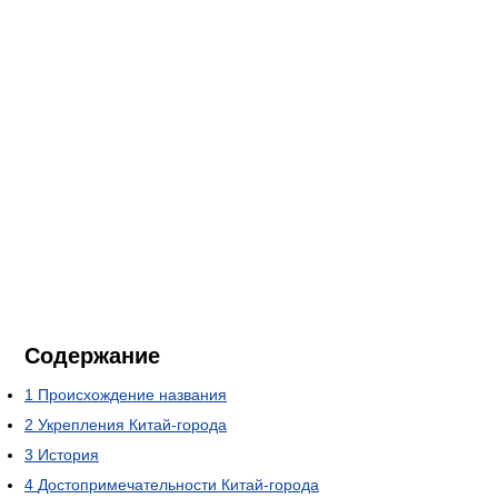
Содержание
1
Происхождение названия
2
Укрепления Китай-города
3
История
4
Достопримечательности Китай-города