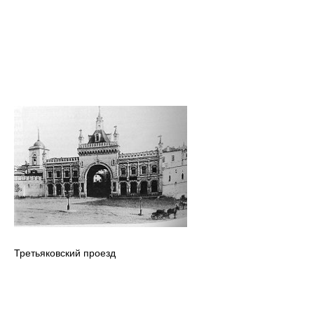
Третьяковский проезд