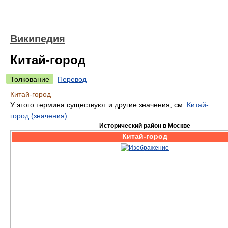
Википедия
Китай-город
Толкование
Перевод
Китай-город
У этого термина существуют и другие значения, см.
Китай-
город (значения)
.
Исторический район в Москве
Китай-город