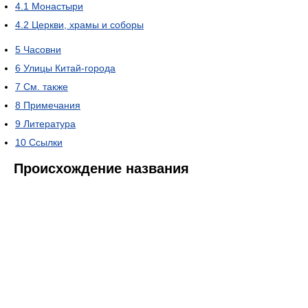
4.1
Монастыри
4.2
Церкви, храмы и соборы
5
Часовни
6
Улицы Китай-города
7
См. также
8
Примечания
9
Литература
10
Ссылки
Происхождение названия