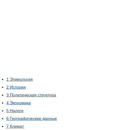
1
Этимология
2
История
3
Политическая структура
4
Экономика
5
Налоги
6
Географические данные
7
Климат