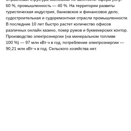
60 %, промышленность — 40 %. На территории развиты
туристическая индустрия, банковское и финансовое дело,
судостроительная и судоремонтная отрасли промышленности.
В последние 10 лет быстро растет количество офисов
различных онлайн казино, покер румов и букмекерских контор.
Производство электроэнергии (на минеральном топливе
100 %) — 97 млн кВт·ч в год, потребление электроэнергии —
90,21 млн кВт·ч в год. Сельского хозяйства нет.