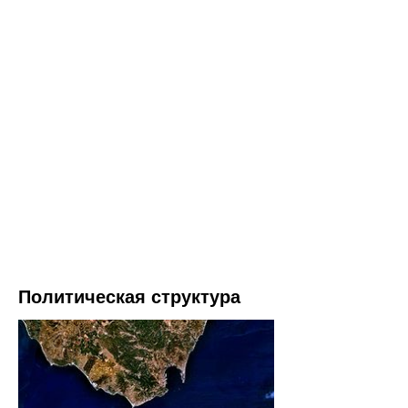
Политическая структура