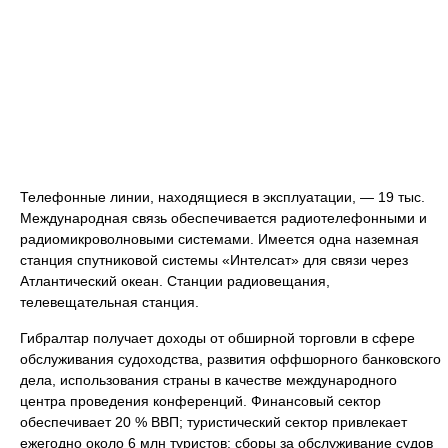
Телефонные линии, находящиеся в эксплуатации, — 19 тыс.
Международная связь обеспечивается радиотелефонными и
радиомикроволновыми системами. Имеется одна наземная
станция спутниковой системы «Интелсат» для связи через
Атлантический океан. Станции радиовещания,
телевещательная станция.
Гибралтар получает доходы от обширной торговли в сфере
обслуживания судоходства, развития оффшорного банковского
дела, использования страны в качестве международного
центра проведения конференций. Финансовый сектор
обеспечивает 20 % ВВП; туристический сектор привлекает
ежегодно около 6 млн туристов; сборы за обслуживание судов