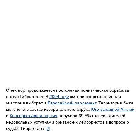
С тех пор продолжается постоянная политическая борьба за
статус Гибралтара. В
2004 году
жители впервые приняли
участие в выборах в
Европейский парламент
. Территория была
включена в состав избирательного округа
Юго-западной Англии
и
Консервативная партия
получила 69,5% голосов жителей,
недовольных уступками британских лейбористов в вопросе о
судьбе Гибралтара
[2]
.