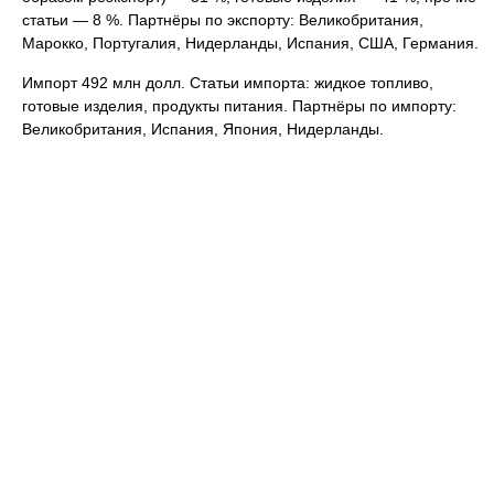
статьи — 8 %. Партнёры по экспорту: Великобритания,
Марокко, Португалия, Нидерланды, Испания, США, Германия.
Импорт 492 млн долл. Статьи импорта: жидкое топливо,
готовые изделия, продукты питания. Партнёры по импорту:
Великобритания, Испания, Япония, Нидерланды.