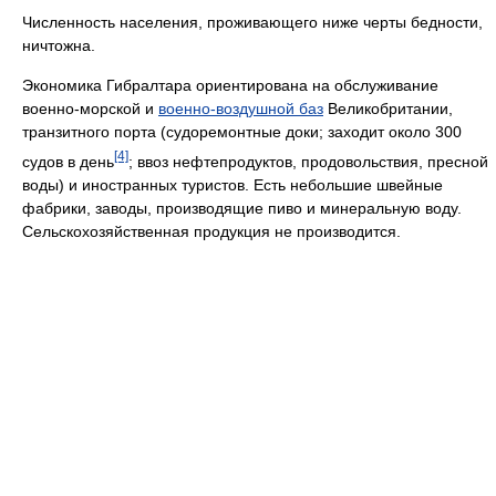
Численность населения, проживающего ниже черты бедности,
ничтожна.
Экономика Гибралтара ориентирована на обслуживание
военно-морской и
военно-воздушной баз
Великобритании,
транзитного порта (судоремонтные доки; заходит около 300
[4]
судов в день
; ввоз нефтепродуктов, продовольствия, пресной
воды) и иностранных туристов. Есть небольшие швейные
фабрики, заводы, производящие пиво и минеральную воду.
Сельскохозяйственная продукция не производится.