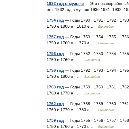
1932 год в музыке
— Это незавершённый с
его. 1932 год в музыке 1930 1931 1932 
1794 год
— Годы 1790 · 1791 · 1792 · 1793
1790 е 1800 е · 1810 е …
Википедия
1757 год
— Годы 1753 · 1754 · 1755 · 1756
1750 е 1760 е · 1770 е …
Википедия
1756 год
— Годы 1752 · 1753 · 1754 · 1755
1750 е 1760 е · …
Википедия
1796 год
— Годы 1792 · 1793 · 1794 · 1795
1790 е 1800 е · …
Википедия
1763 год
— Годы 1759 · 1760 · 1761 · 1762
1760 е 1770 е · …
Википедия
1762 год
— Годы 1758 · 1759 · 1760 · 1761
1760 е 1770 е · 1780 е …
Википедия
1759 год
— Годы 1755 · 1756 · 1757 · 1758
1750 е 1760 е · 1770 е …
Википедия