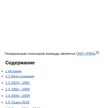
[6]
Генеральным спонсором команды является
ОАО «РЖД»
.
Содержание
1
История
1.1
Дата создания
1.2
1923—1991
1.3
1992—2005
1.4
2006—2009
1.5
Сезон 2010