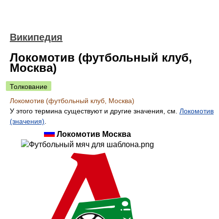
Википедия
Локомотив (футбольный клуб,
Москва)
Толкование
Локомотив (футбольный клуб, Москва)
У этого термина существуют и другие значения, см.
Локомотив
(значения)
.
Локомотив Москва