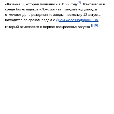
[7]
«Казанка»), которая появилась в 1922 году
. Фактически в
среде болельщиков «Локомотива» каждый год дважды
отмечают день рождения команды, поскольку 12 августа
находится по срокам рядом с
Днём железнодорожника
,
[8]
[9]
который отмечается в первое воскресенье августа.
.