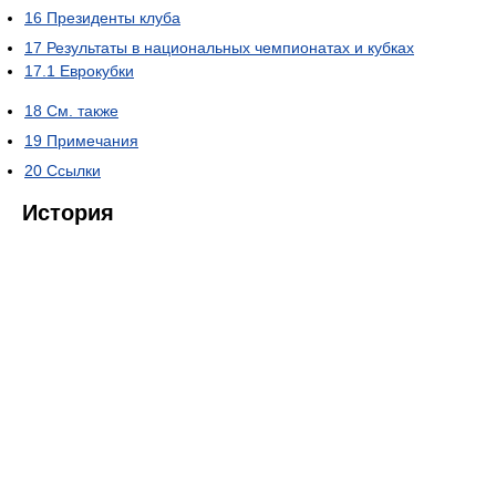
16
Президенты клуба
17
Результаты в национальных чемпионатах и кубках
17.1
Еврокубки
18
См. также
19
Примечания
20
Ссылки
История