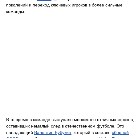
поколений и переход ключевых игроков в более сильные
команды.
В то время в команде выступало множество отличных игроков,
оставивших немалый след в отечественном футболе. Это
нападающий
Валентин Бубукин
, который в составе
сборной