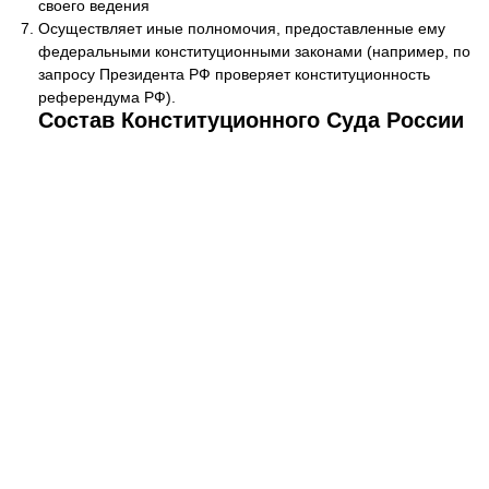
своего ведения
Осуществляет иные полномочия, предоставленные ему
федеральными конституционными законами (например, по
запросу Президента РФ проверяет конституционность
референдума РФ).
Состав Конституционного Суда России