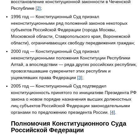
восстановление конституционной законности в Чеченской
Республике
[2]
;
1996 год — Конституционный Суд признал
неконституционными ряд положений законов некоторых
субъектов Российской Федерации (города Москвы,
Московской области, Ставропольского края, Воронежской
области), ограничивающих свободу передвижения граждан;
2000 год — Конституционный Суд признал
неконституционными положения Конституции Республики
Алтай, а впоследствии — ряда других российских республик,
провозглашавшие суверенитет этих республик и
ущемлявших права Федерации
[3]
;
2005 год — Конституционный Суд подтвердил
конституционность принятого по инициативе Президента РФ
закона о новом порядке назначения высших должностных
лиц субъектов Российской Федерации законодательными
органами по предложению президента России.
[4]
.
Полномочия Конституционного Суда
Российской Федерации