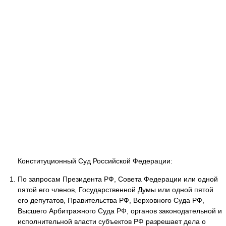
Конституционный Суд Российской Федерации:
По запросам Президента РФ, Совета Федерации или одной
пятой его членов, Государственной Думы или одной пятой
его депутатов, Правительства РФ, Верховного Суда РФ,
Высшего Арбитражного Суда РФ, органов законодательной и
исполнительной власти субъектов РФ разрешает дела о