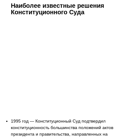
Наиболее известные решения
Конституционного Суда
1995 год — Конституционный Суд подтвердил
конституционность большинства положений актов
президента и правительства, направленных на