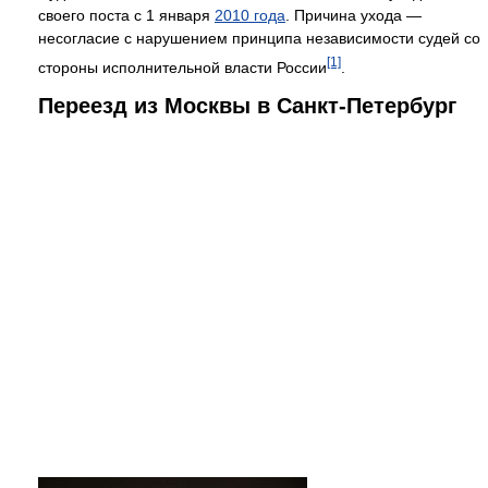
своего поста с 1 января
2010 года
. Причина ухода —
несогласие с нарушением принципа независимости судей со
[1]
стороны исполнительной власти России
.
Переезд из Москвы в Санкт-Петербург