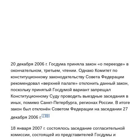
20 декабря 2006 г. Госдума приняла закон «о переезде» в
окончательном, третьем, чтении. Однако Комитет по
конституционному законодательству Совета Федерации
рекомендовал «верхней палате» отклонить данный закон,
поскольку принятый Госдумой вариант запрещал
Конституционному Суду проводить выездные заседания в
иных, помимо Санкт-Петербурга, регионах России. В итоге
закон был отклонён Советом Федерации на заседании 27
[7]
[8]
декабря 2006 г.
18 января 2007 г. состоялось заседание согласительной
комиссии, состоящей из представителей Госдумы и