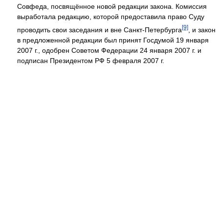
Совфеда, посвящённое новой редакции закона. Комиссия
выработала редакцию, которой предоставила право Суду
[9]
проводить свои заседания и вне Санкт-Петербурга
, и закон
в предложенной редакции был принят Госдумой 19 января
2007 г., одобрен Советом Федерации 24 января 2007 г. и
подписан Президентом РФ 5 февраля 2007 г.