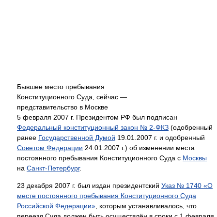
Бывшее место пребывания
Конституционного Суда, сейчас —
представительство в Москве
5 февраля 2007 г. Президентом РФ был подписан
Федеральный конституционный закон № 2-ФКЗ
(одобренный
ранее
Государственной Думой
19.01.2007 г. и одобренный
Советом Федерации
24.01.2007 г.) об изменении места
постоянного пребывания Конституционного Суда с
Москвы
на
Санкт-Петербург
.
23 декабря 2007 г. был издан президентский
Указ № 1740 «О
месте постоянного пребывания Конституционного Суда
Российской Федерации»
, которым устанавливалось, что
переезд Суда должен быть осуществлён в сроки с 1 февраля