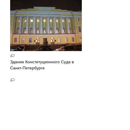
Здание Конституционного Суда в
Санкт-Петербурге