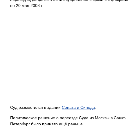
по 20 мая 2008 г.
Суд разместился в здании
Сената и Синода
.
Политическое решение о переезде Суда из Москвы в Санкт-
Петербург было принято ещё раньше.