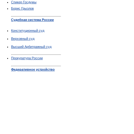
Спикер Госдумы
Борис Грызлов
Судебная система России
Конституционный суд
Верховный суд
Высший Арбитражный суд
Прокуратура России
Федеративное устройство