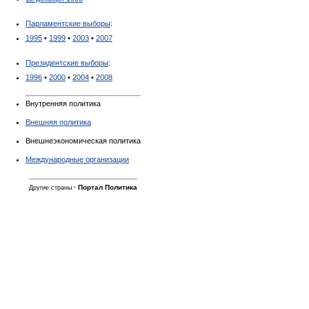
Парламентские выборы
:
1995
•
1999
•
2003
•
2007
Президентские выборы
:
1996
•
2000
•
2004
•
2008
Внутренняя политика
Внешняя политика
Внешнеэкономическая политика
Международные организации
·
Портал Политика
Другие страны