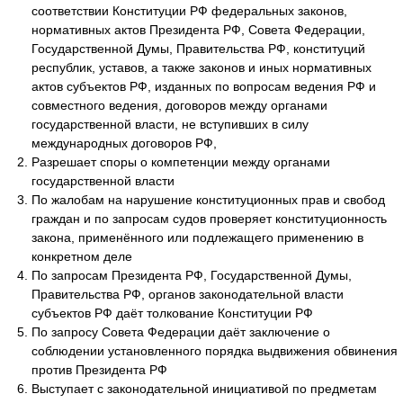
соответствии Конституции РФ федеральных законов,
нормативных актов Президента РФ, Совета Федерации,
Государственной Думы, Правительства РФ, конституций
республик, уставов, а также законов и иных нормативных
актов субъектов РФ, изданных по вопросам ведения РФ и
совместного ведения, договоров между органами
государственной власти, не вступивших в силу
международных договоров РФ,
Разрешает споры о компетенции между органами
государственной власти
По жалобам на нарушение конституционных прав и свобод
граждан и по запросам судов проверяет конституционность
закона, применённого или подлежащего применению в
конкретном деле
По запросам Президента РФ, Государственной Думы,
Правительства РФ, органов законодательной власти
субъектов РФ даёт толкование Конституции РФ
По запросу Совета Федерации даёт заключение о
соблюдении установленного порядка выдвижения обвинения
против Президента РФ
Выступает с законодательной инициативой по предметам