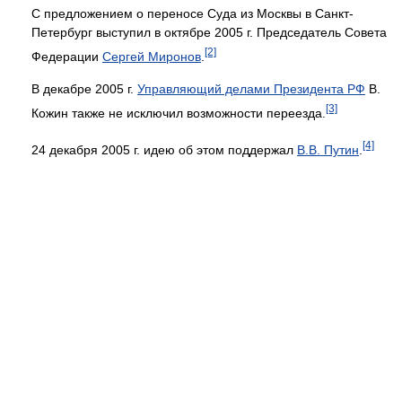
С предложением о переносе Суда из Москвы в Санкт-
Петербург выступил в октябре 2005 г. Председатель Совета
[2]
Федерации
Сергей Миронов
.
В декабре 2005 г.
Управляющий делами Президента РФ
В.
[3]
Кожин также не исключил возможности переезда.
[4]
24 декабря 2005 г. идею об этом поддержал
В.В. Путин
.