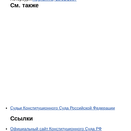
См. также
Судьи Конституционного Суда Российской Федерации
Ссылки
Официальный сайт Конституционного Суда РФ