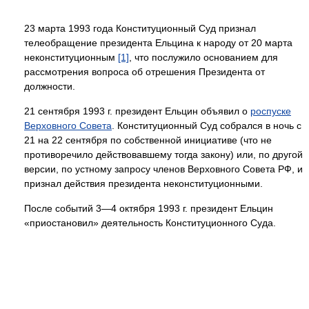
23 марта 1993 года Конституционный Суд признал
телеобращение президента Ельцина к народу от 20 марта
неконституционным
[1]
, что послужило основанием для
рассмотрения вопроса об отрешения Президента от
должности.
21 сентября 1993 г. президент Ельцин объявил о
роспуске
Верховного Совета
. Конституционный Суд собрался в ночь с
21 на 22 сентября по собственной инициативе (что не
противоречило действовавшему тогда закону) или, по другой
версии, по устному запросу членов Верховного Совета РФ, и
признал действия президента неконституционными.
После событий 3—4 октября 1993 г. президент Ельцин
«приостановил» деятельность Конституционного Суда.