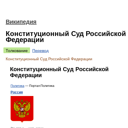
Википедия
Конституционный Суд Российской
Федерации
Толкование
Перевод
Конституционный Суд Российской Федерации
Конституционный Суд Российской
Федерации
Политика
— Портал:Политика
Россия