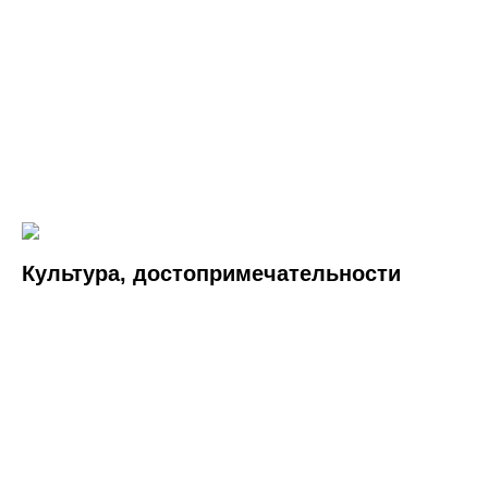
Культура, достопримечательности