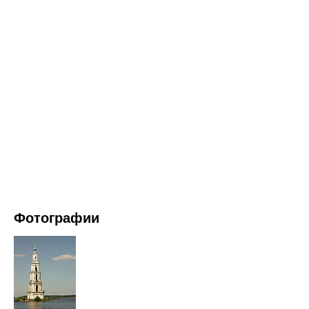
Фотографии