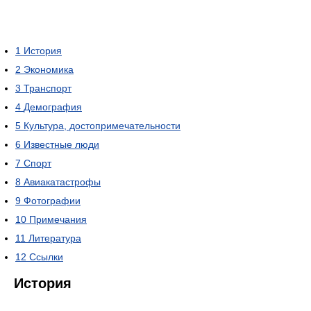
1
История
2
Экономика
3
Транспорт
4
Демография
5
Культура, достопримечательности
6
Известные люди
7
Спорт
8
Авиакатастрофы
9
Фотографии
10
Примечания
11
Литература
12
Ссылки
История