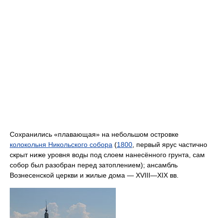
Сохранились «плавающая» на небольшом островке
колокольня Никольского собора
(
1800
, первый ярус частично
скрыт ниже уровня воды под слоем нанесённого грунта, сам
собор был разобран перед затоплением); ансамбль
Вознесенской церкви и жилые дома — XVIII—XIX вв.