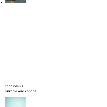
Колокольня
Никольского собора