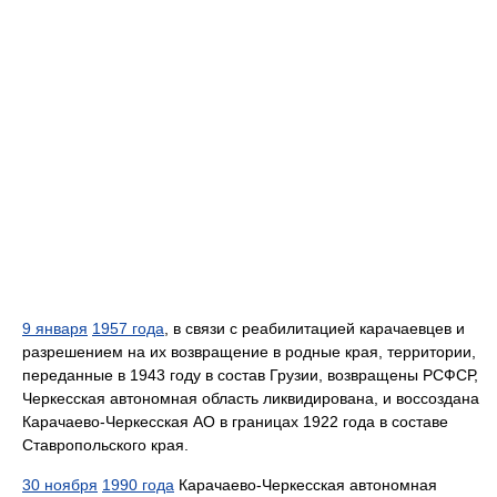
9 января
1957 года
, в связи с реабилитацией карачаевцев и
разрешением на их возвращение в родные края, территории,
переданные в 1943 году в состав Грузии, возвращены РСФСР,
Черкесская автономная область ликвидирована, и воссоздана
Карачаево-Черкесская АО в границах 1922 года в составе
Ставропольского края.
30 ноября
1990 года
Карачаево-Черкесская автономная