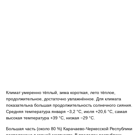
Климат умеренно тёплый, зима короткая, лето тёплое,
продолжительное, достаточно увлажнённое. Для климата
показательна большая продолжительность солнечного сияния.
Средняя температура января −3,2 °C, июля +20,6 °C, самая
высокая температура +39 °C, низкая −29 °C.
Большая часть (около 80 %) Карачаево-Черкесской Республики