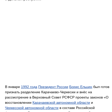
В январе
1992 года
Президент России
Борис Ельцин
был готов
признать разделение Карачаево-Черкесии и внёс на
рассмотрение в Верховный Совет РСФСР проекты законов «О
восстановлении
Карачаевской автономной области
и
Черкесской автономной области
в составе Российской