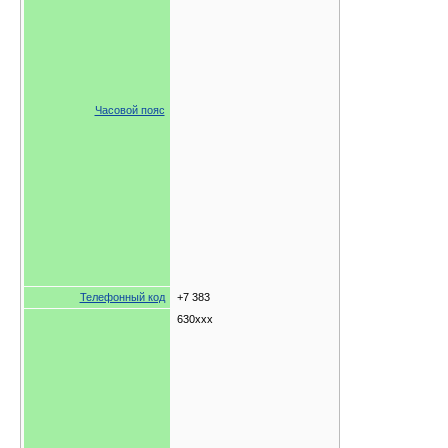
Часовой пояс
Телефонный код
+7 383
630xxx