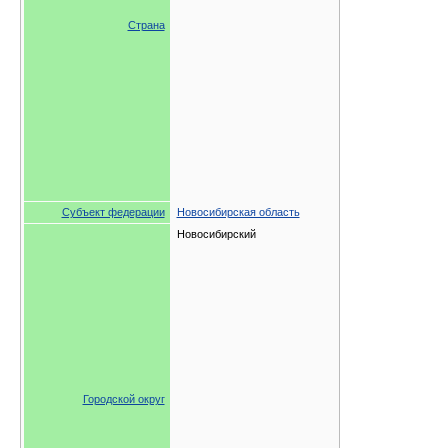
Страна
Субъект федерации
Новосибирская область
Новосибирский
Городской округ