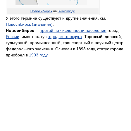
Новосибирск
на
Викискладе
У этого термина существуют и другие значения, см.
Новосибирск (значения)
.
Новосиби́рск
—
третий по численности населения
город
России
, имеет статус
городского округа
. Торговый, деловой,
культурный, промышленный, транспортный и научный центр
федерального значения. Основан в 1893 году, статус города
приобрел в
1903 году
.