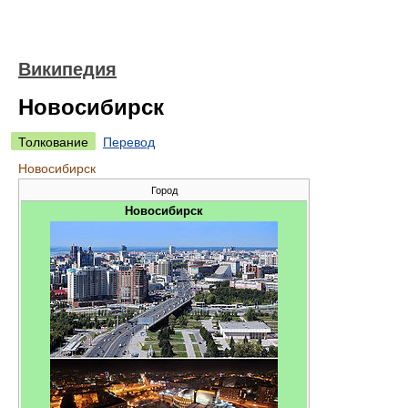
Википедия
Новосибирск
Толкование
Перевод
Новосибирск
Город
Новосибирск