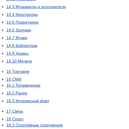
14.3
Музыканты и исполнители
14.4
Кинотеатры
14.5
Планетарии
14.6
Зоопарк
14.7
Музеи
14.8
Библиотеки
14.9
Храмы
14.10
Мечети
15
Торговля
16
СМИ
16.1
Телевидение
16.2
Радио
16.3
Интересный факт
17
Связь
18
Спорт
18.1
Спортивные сооружения