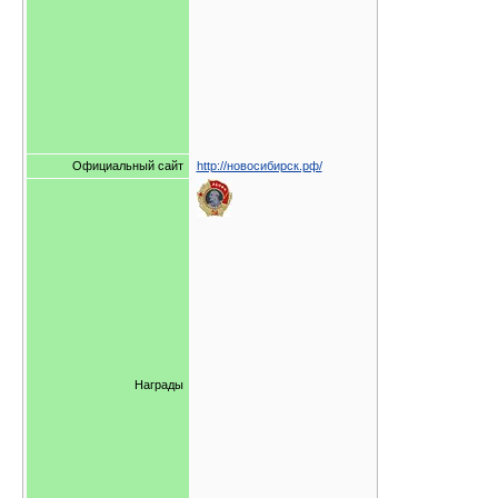
Официальный сайт
http://новосибирск.рф/
Награды