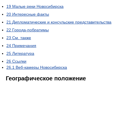
19
Малые реки Новосибирска
20
Интересные факты
21
Дипломатические и консульские представительства
22
Города-побратимы
23
См. также
24
Примечания
25
Литература
26
Ссылки
26.1
Веб-камеры Новосибирска
Географическое положение