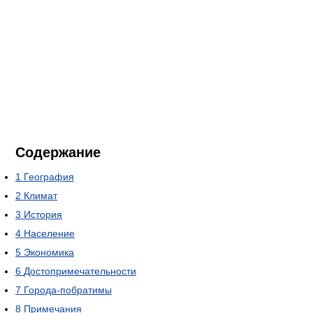
Содержание
1
География
2
Климат
3
История
4
Население
5
Экономика
6
Достопримечательности
7
Города-побратимы
8
Примечания