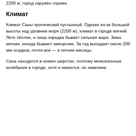
2200 м, город окружён горами.
Климат
Климат Саны тропический пустынный. Однако из-за большой
высоты над уровнем моря (2200 м), климат в городе мягкий.
Лето тёплое, и лишь изредка бывает сильная жара. Зима
мягкая, иногда бывают заморозки. За год выпадает около 200
мм осадков, почти все — в летние месяцы.
Сана находится в низких широтах, поэтому межсезонные
колебания в городе, хотя и имеются, но невелики.