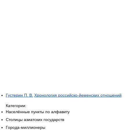
Густерин П. В.
Хронология российско-йеменских отношений
Категории:
Населённые пункты по алфавиту
Столицы азиатских государств
Города-миллионеры