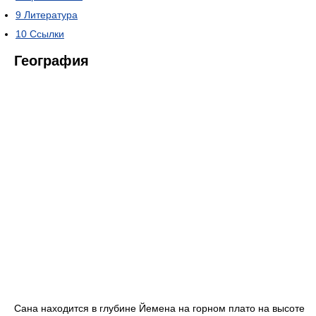
9
Литература
10
Ссылки
География
Сана находится в глубине Йемена на горном плато на высоте