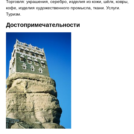
Торговля: украшения, серебро, изделия из кожи, шёлк, ковры,
кофе, изделия художественного промысла, ткани. Услуги.
Туризм.
Достопримечательности