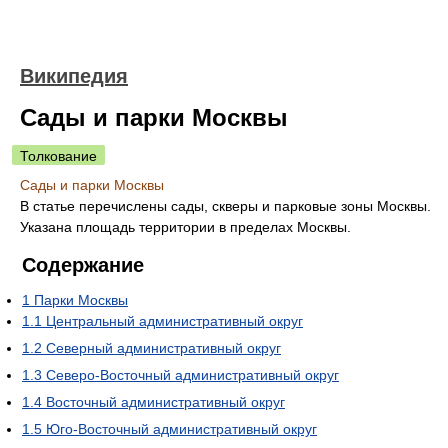
Википедия
Сады и парки Москвы
Толкование
Сады и парки Москвы
В статье перечислены сады, скверы и парковые зоны Москвы.
Указана площадь территории в пределах Москвы.
Содержание
1
Парки Москвы
1.1
Центральный административный округ
1.2
Северный административный округ
1.3
Северо-Восточный административный округ
1.4
Восточный административный округ
1.5
Юго-Восточный административный округ