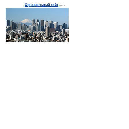
Официальный сайт
(яп.)