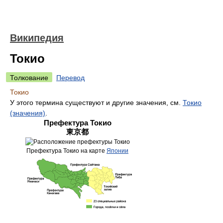
Википедия
Токио
Толкование
Перевод
Токио
У этого термина существуют и другие значения, см.
Токио
(значения)
.
Префектура Токио
東京都
Префектура Токио на карте
Японии