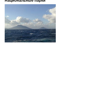
Национальные парки