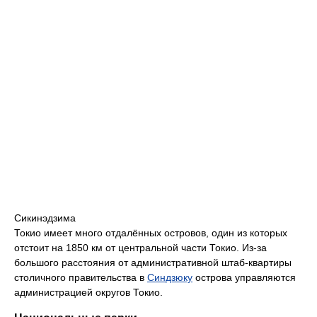
Сикинэдзима
Токио имеет много отдалённых островов, один из которых
отстоит на 1850 км от центральной части Токио. Из-за
большого расстояния от административной штаб-квартиры
столичного правительства в
Синдзюку
острова управляются
администрацией округов Токио.