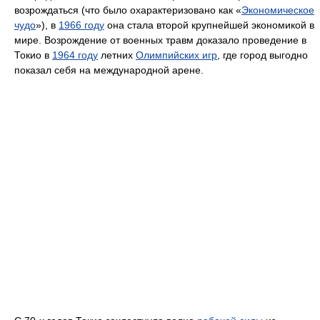
возрождаться (что было охарактеризовано как «
Экономическое
чудо
»), в
1966 году
она стала второй крупнейшей экономикой в
мире. Возрождение от военных травм доказало проведение в
Токио в
1964 году
летних
Олимпийских игр
, где город выгодно
показал себя на международной арене.