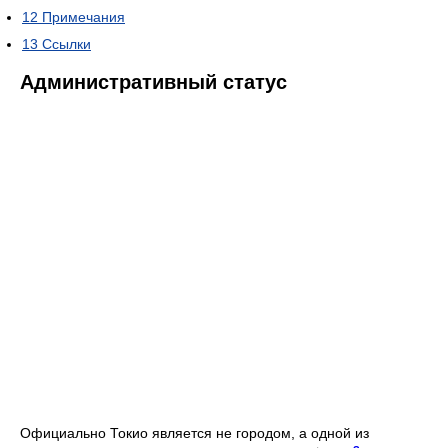
12
Примечания
13
Ссылки
Административный статус
Официально Токио является не городом, а одной из