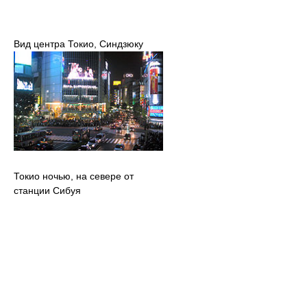
Вид центра Токио, Синдзюку
Токио ночью, на севере от
станции Сибуя