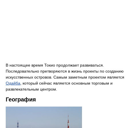
В настоящее время Токио продолжает развиваться.
Последовательно претворяются в жизнь проекты по созданию
искусственных островов. Самым заметным проектом является
Одайба
, который сейчас является основным торговым и
развлекательным центром.
География