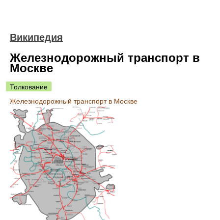
Википедия
Железнодорожный транспорт в
Москве
Толкование
Железнодорожный транспорт в Москве