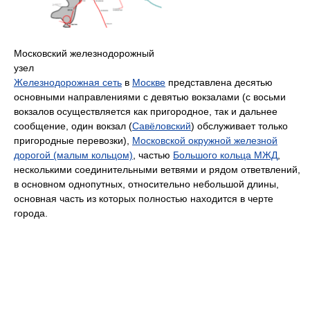
Московский железнодорожный
узел
Железнодорожная сеть
в
Москве
представлена десятью
основными направлениями с девятью вокзалами (с восьми
вокзалов осуществляется как пригородное, так и дальнее
сообщение, один вокзал (
Савёловский
) обслуживает только
пригородные перевозки),
Московской окружной железной
дорогой (малым кольцом)
, частью
Большого кольца МЖД
,
несколькими соединительными ветвями и рядом ответвлений,
в основном однопутных, относительно небольшой длины,
основная часть из которых полностью находится в черте
города.