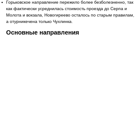
Горьковское направление пережило более безболезненно, так
как фактически усреднилась стоимость проезда до Серпа и
Молота и вокзала, Новогиреево осталось по старым правилам,
а отурникечена только Чухлинка.
Основные направления