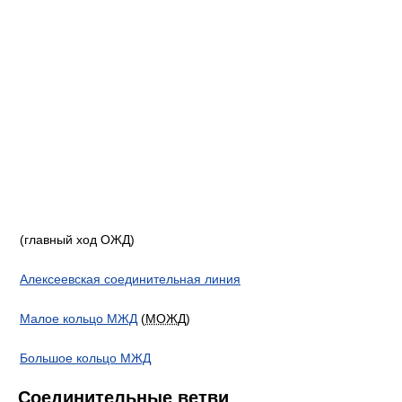
(главный ход ОЖД)
Алексеевская соединительная линия
Малое кольцо МЖД
(
МОЖД
)
Большое кольцо МЖД
Соединительные ветви