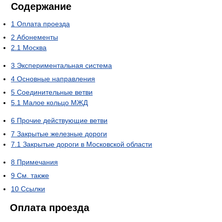
Содержание
1
Оплата проезда
2
Абонементы
2.1
Москва
3
Экспериментальная система
4
Основные направления
5
Соединительные ветви
5.1
Малое кольцо МЖД
6
Прочие действующие ветви
7
Закрытые железные дороги
7.1
Закрытые дороги в Московской области
8
Примечания
9
См. также
10
Ссылки
Оплата проезда