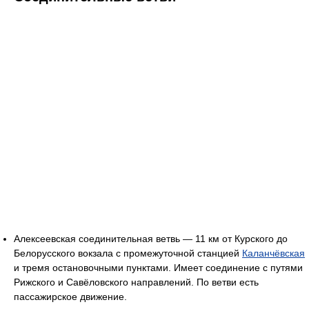
Алексеевская соединительная ветвь — 11 км от Курского до
Белорусского вокзала с промежуточной станцией
Каланчёвская
и тремя остановочными пунктами. Имеет соединение с путями
Рижского и Савёловского направлений. По ветви есть
пассажирское движение.