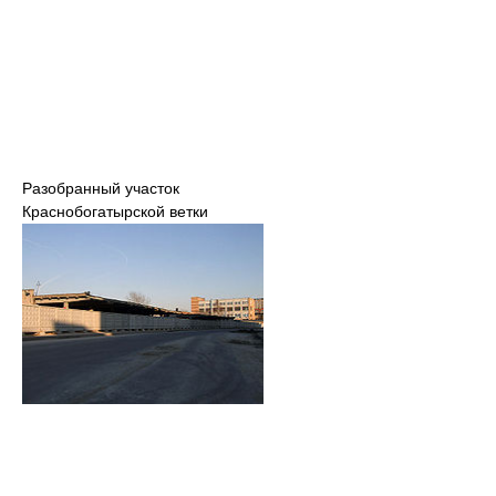
Разобранный участок
Краснобогатырской ветки