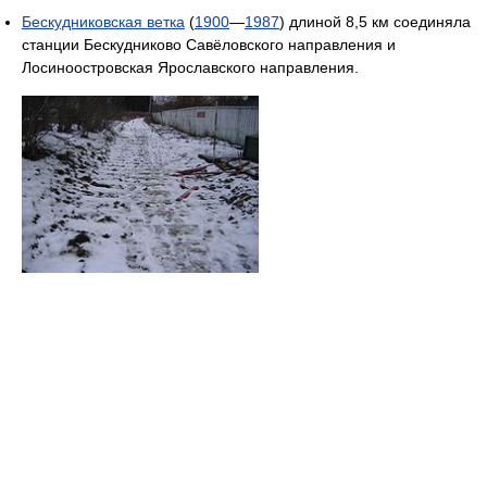
Бескудниковская ветка
(
1900
—
1987
) длиной 8,5 км соединяла
станции Бескудниково Савёловского направления и
Лосиноостровская Ярославского направления.