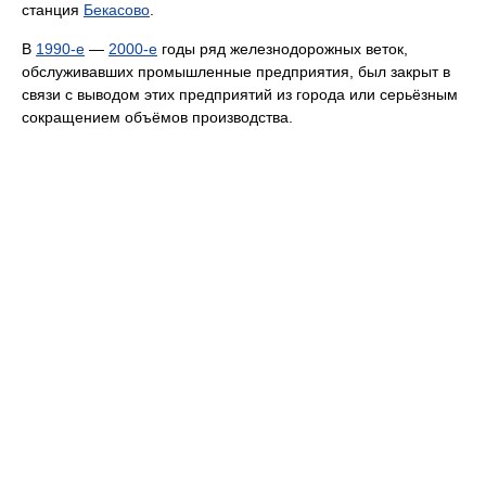
станция
Бекасово
.
В
1990-е
—
2000-е
годы ряд железнодорожных веток,
обслуживавших промышленные предприятия, был закрыт в
связи с выводом этих предприятий из города или серьёзным
сокращением объёмов производства.