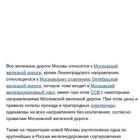
Все железные дороги Москвы относятся к
Московской
железной дороге
, кроме Ленинградского направления,
относящегося к
Московскому отделению Октябрьской
железной дороги
, которое тоже входит в
Московский
железнодорожный узел
, имеет при этом
ССВ
с некоторыми
направлениями Московской железной дороги. При этом цены и
правила оплаты проезда в пригородных
электричках
одинаковы на всех направлениях без исключения, согласно
правилам Московской железной дороги.
Также на территории новой Москвы расположена одна из
крупнейших в России железнодорожная сортировочная