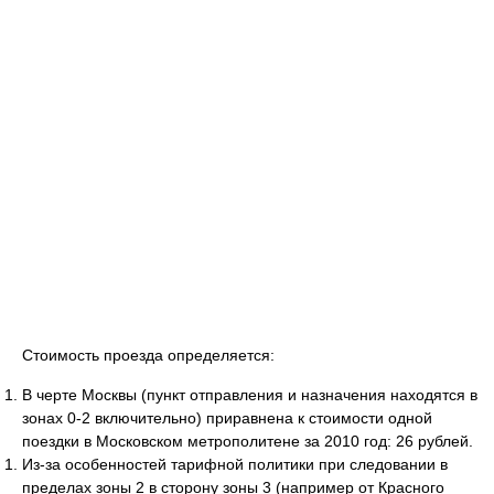
Стоимость проезда определяется:
В черте Москвы (пункт отправления и назначения находятся в
зонах 0-2 включительно) приравнена к стоимости одной
поездки в Московском метрополитене за 2010 год: 26 рублей.
Из-за особенностей тарифной политики при следовании в
пределах зоны 2 в сторону зоны 3 (например от Красного