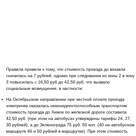
Правила привели к тому, что стоимость проезда до вокзала
снизилась на 7 рублей, однако при следовании из зоны 2 в зону
3 повысилась с 16,50 руб до 42,50 руб, что вызвало
социальные возмущения, в частности:
На Октябрьском направлении при честной оплате проезда
электричка оказалась неконкурентоспособным транспортом:
стоимость проезда до Химок по железной дороге составила
42,50 руб. (при этом на автобусах утверждены тарифы 24, 27,
30 рублей), а до Зеленограда 75 руб. 50 коп. (40 на автобусном
маршруте 40 и 50 рублей в маршрутке). При этом стоимость