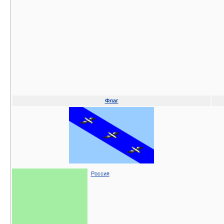
Флаг
Россия