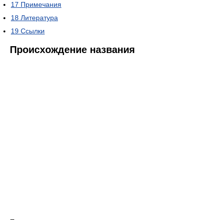
17
Примечания
18
Литература
19
Ссылки
Происхождение названия