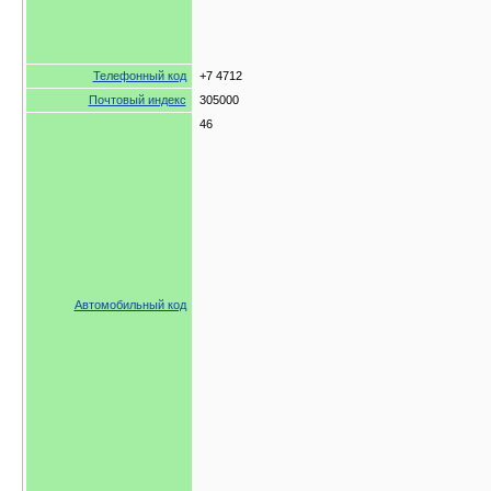
Телефонный код
+7 4712
Почтовый индекс
305000
46
Автомобильный код