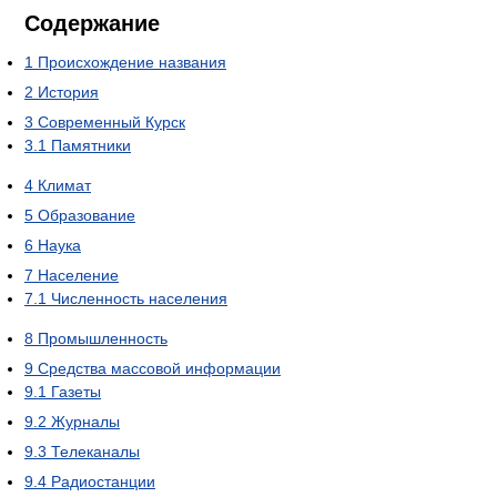
Содержание
1
Происхождение названия
2
История
3
Современный Курск
3.1
Памятники
4
Климат
5
Образование
6
Наука
7
Население
7.1
Численность населения
8
Промышленность
9
Средства массовой информации
9.1
Газеты
9.2
Журналы
9.3
Телеканалы
9.4
Радиостанции