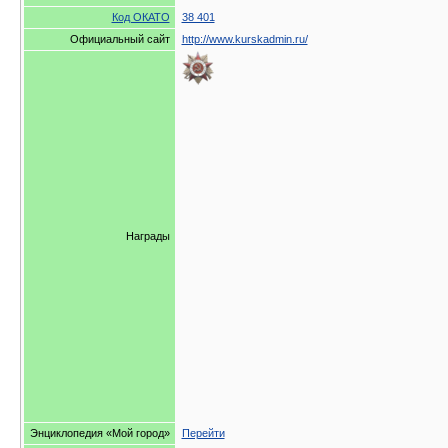
Код ОКАТО
38 401
Официальный сайт
http://www.kurskadmin.ru/
Награды
Энциклопедия «Мой город»
Перейти