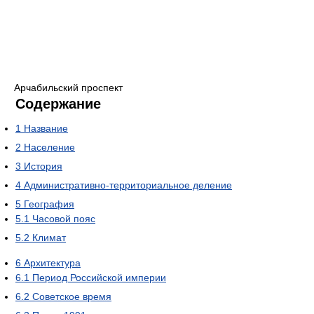
Арчабильский проспект
Содержание
1
Название
2
Население
3
История
4
Административно-территориальное деление
5
География
5.1
Часовой пояс
5.2
Климат
6
Архитектура
6.1
Период Российской империи
6.2
Советское время