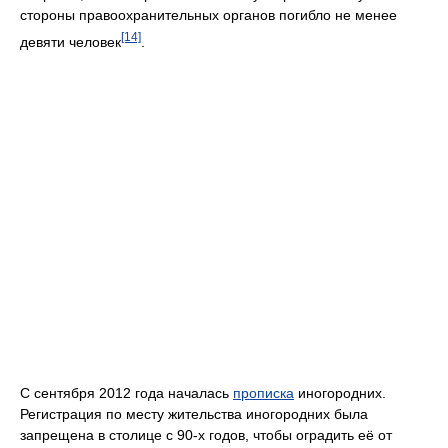
стороны правоохранительных органов погибло не менее
[14]
девяти человек
.
С сентября 2012 года началась
прописка
иногородних.
Регистрация по месту жительства иногородних была
запрещена в столице с 90-х годов, чтобы оградить её от