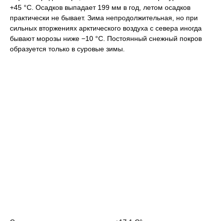
+45 °C. Осадков выпадает 199 мм в год, летом осадков
практически не бывает. Зима непродолжительная, но при
сильных вторжениях арктического воздуха с севера иногда
бывают морозы ниже −10 °C. Постоянный снежный покров
образуется только в суровые зимы.