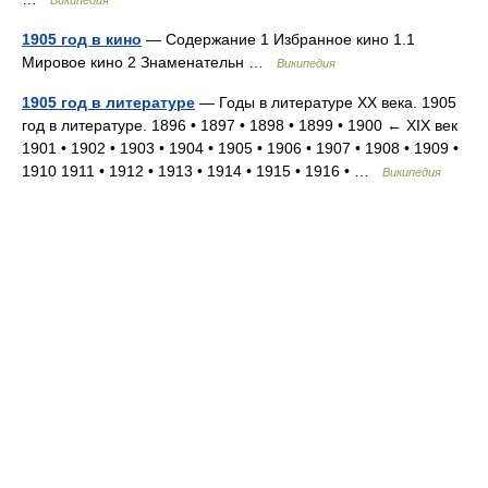
1905 год в кино
— Содержание 1 Избранное кино 1.1
Мировое кино 2 Знаменательн …
Википедия
1905 год в литературе
— Годы в литературе XX века. 1905
год в литературе. 1896 • 1897 • 1898 • 1899 • 1900 ← XIX век
1901 • 1902 • 1903 • 1904 • 1905 • 1906 • 1907 • 1908 • 1909 •
1910 1911 • 1912 • 1913 • 1914 • 1915 • 1916 • …
Википедия