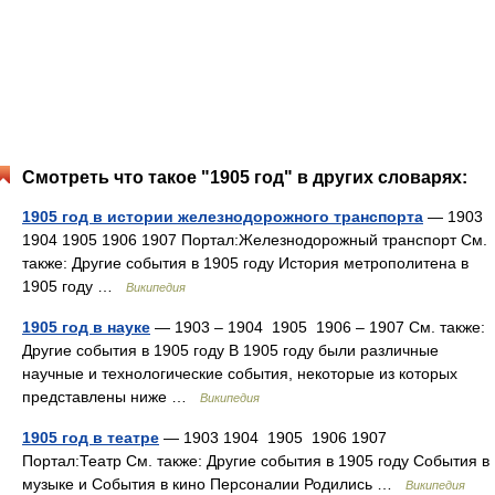
Смотреть что такое "1905 год" в других словарях:
1905 год в истории железнодорожного транспорта
— 1903
1904 1905 1906 1907 Портал:Железнодорожный транспорт См.
также: Другие события в 1905 году История метрополитена в
1905 году …
Википедия
1905 год в науке
— 1903 – 1904 1905 1906 – 1907 См. также:
Другие события в 1905 году В 1905 году были различные
научные и технологические события, некоторые из которых
представлены ниже …
Википедия
1905 год в театре
— 1903 1904 1905 1906 1907
Портал:Театр См. также: Другие события в 1905 году События в
музыке и События в кино Персоналии Родились …
Википедия