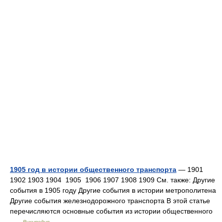
1905 год в истории общественного транспорта
— 1901
1902 1903 1904 1905 1906 1907 1908 1909 См. также: Другие
события в 1905 году Другие события в истории метрополитена
Другие события железнодорожного транспорта В этой статье
перечисляются основные события из истории общественного
…
Википедия