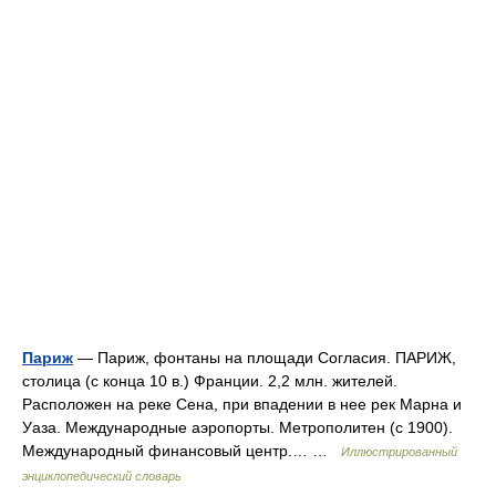
Париж
— Париж, фонтаны на площади Согласия. ПАРИЖ,
столица (с конца 10 в.) Франции. 2,2 млн. жителей.
Расположен на реке Сена, при впадении в нее рек Марна и
Уаза. Международные аэропорты. Метрополитен (с 1900).
Международный финансовый центр.… …
Иллюстрированный
энциклопедический словарь