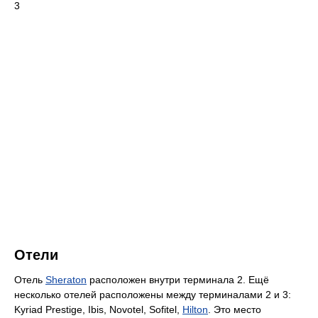
3
Отели
Отель
Sheraton
расположен внутри терминала 2. Ещё
несколько отелей расположены между терминалами 2 и 3:
Kyriad Prestige, Ibis, Novotel, Sofitel,
Hilton
. Это место