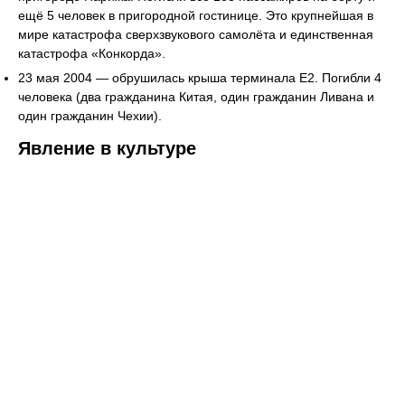
ещё 5 человек в пригородной гостинице. Это крупнейшая в
мире катастрофа сверхзвукового самолёта и единственная
катастрофа «Конкорда».
23 мая 2004 — обрушилась крыша терминала Е2. Погибли 4
человека (два гражданина Китая, один гражданин Ливана и
один гражданин Чехии).
Явление в культуре