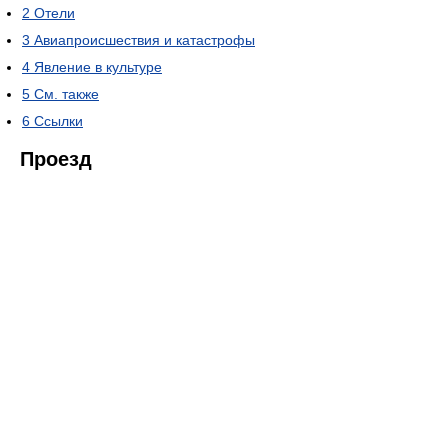
2
Отели
3
Авиапроисшествия и катастрофы
4
Явление в культуре
5
См. также
6
Ссылки
Проезд