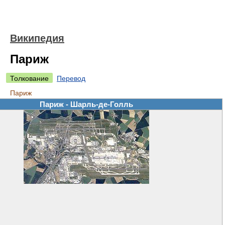
Википедия
Париж
Толкование
Перевод
Париж
Париж - Шарль-де-Голль