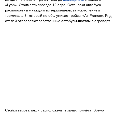
«Lyon». Стоимость проезда 12 евро. Остановки автобуса
расположены у каждого из терминалов, за исключением
терминала 3, который не обслуживает рейсы «Air France». Ряд
отелей отправляют собственные автобусы-шаттлы в аэропорт.
Стойки вызова такси расположены в залах прилёта. Время