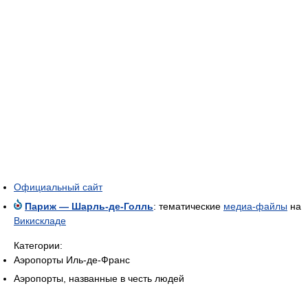
Официальный сайт
Париж — Шарль-де-Голль
: тематические
медиа-файлы
на
Викискладе
Категории:
Аэропорты Иль-де-Франс
Аэропорты, названные в честь людей