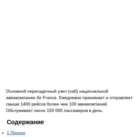
Основной пересадочный узел (хаб) национальной
авиакомпании Air France. Ежедневно принимает и отправляет
свыше 1400 рейсов более чем 100 авиакомпаний.
Обслуживает около 150 000 пассажиров в день.
Содержание
1
Проезд