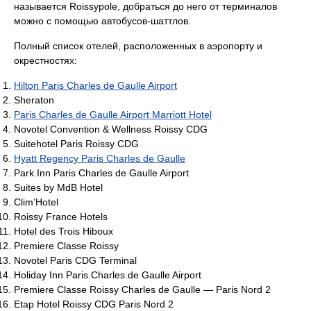
называется Roissypole, добраться до него от терминалов
можно с помощью автобусов-шаттлов.
Полный список отелей, расположенных в аэропорту и
окрестностях:
Hilton Paris Charles de Gaulle Airport
Sheraton
Paris Charles de Gaulle Airport Marriott Hotel
Novotel Convention & Wellness Roissy CDG
Suitehotel Paris Roissy CDG
Hyatt Regency Paris Charles de Gaulle
Park Inn Paris Charles de Gaulle Airport
Suites by MdB Hotel
Clim’Hotel
Roissy France Hotels
Hotel des Trois Hiboux
Premiere Classe Roissy
Novotel Paris CDG Terminal
Holiday Inn Paris Charles de Gaulle Airport
Premiere Classe Roissy Charles de Gaulle — Paris Nord 2
Etap Hotel Roissy CDG Paris Nord 2