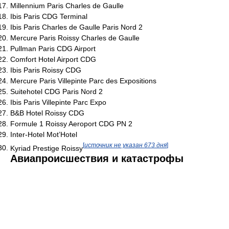
Millennium Paris Charles de Gaulle
Ibis Paris CDG Terminal
Ibis Paris Charles de Gaulle Paris Nord 2
Mercure Paris Roissy Charles de Gaulle
Pullman Paris CDG Airport
Comfort Hotel Airport CDG
Ibis Paris Roissy CDG
Mercure Paris Villepinte Parc des Expositions
Suitehotel CDG Paris Nord 2
Ibis Paris Villepinte Parc Expo
B&B Hotel Roissy CDG
Formule 1 Roissy Aeroport CDG PN 2
Inter-Hotel Mot’Hotel
[
источник не указан 673 дня
]
Kyriad Prestige Roissy
Авиапроисшествия и катастрофы