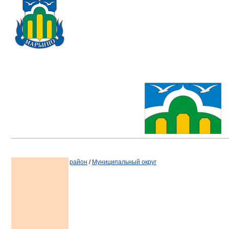
район
/
Муниципальный округ