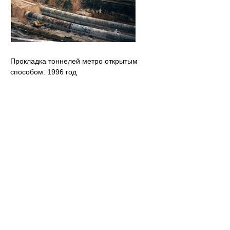
Прокладка тоннелей метро открытым
способом. 1996 год