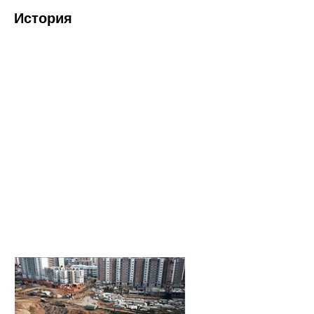
История