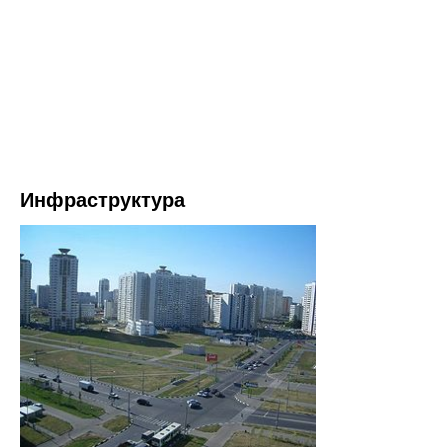
Инфраструктура