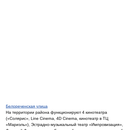
Белореченская улица
На территории района функционируют 4 кинотеатра
(«Солярис», Line Cinema, 4D Cinema, кинотеатр в ТЦ
«Мариэль»), Эстрадно-музыкальный театр «Импровизация»,