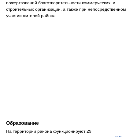
пожертвований благотворительности коммерческих, и
строительных организаций, а также при непосредственном
участии жителей района.
Образование
На территории района функционируют 29