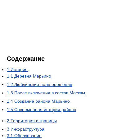
Содержание
1
История
1.1
Деревня Марьино
1.2
Люблинские поля орошения
1.3
После включения в состав Москвы
1.4
Создание района Марьино
1.5
Современная история района
2
Территория и границы
3
Инфраструктура
3.1
Образование