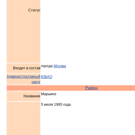
Статус
города
Москва
Входит в состав
Административный
ЮВАО
округ
Район
Марьино
Название
5 июля 1995 года