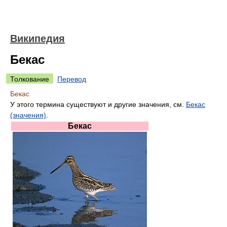
Википедия
Бекас
Толкование
Перевод
Бекас
У этого термина существуют и другие значения, см.
Бекас
(значения)
.
Бекас