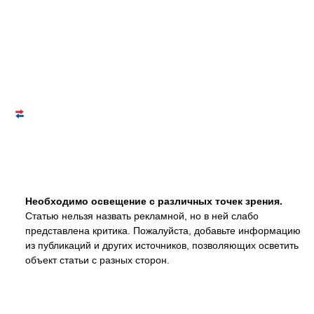
Необходимо освещение с различных точек зрения.
Статью нельзя назвать рекламной, но в ней слабо
представлена критика. Пожалуйста, добавьте информацию
из публикаций и других источников, позволяющих осветить
объект статьи с разных сторон.