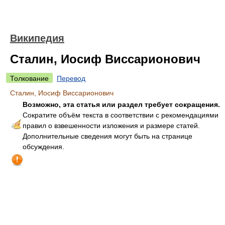
Википедия
Сталин, Иосиф Виссарионович
Толкование
Перевод
Сталин, Иосиф Виссарионович
Возможно, эта статья или раздел требует сокращения.
Сократите объём текста в соответствии с рекомендациями
правил о взвешенности изложения и размере статей.
Дополнительные сведения могут быть на странице
обсуждения.