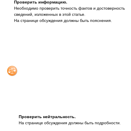
Проверить информацию.
Необходимо проверить точность фактов и достоверность
сведений, изложенных в этой статье.
На странице обсуждения должны быть пояснения.
Проверить нейтральность.
На странице обсуждения должны быть подробности.