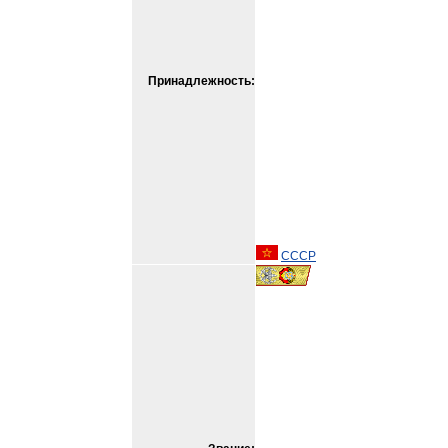
Принадлежность:
СССР