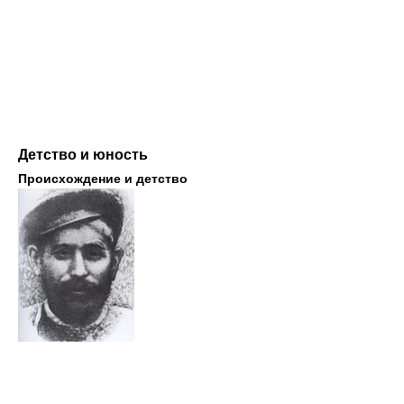
Детство и юность
Происхождение и детство