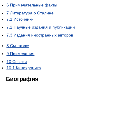
6
Примечательные факты
7
Литература о Сталине
7.1
Источники
7.2
Научные издания и публикации
7.3
Издания иностранных авторов
8
См. также
9
Примечания
10
Ссылки
10.1
Кинохроника
Биография