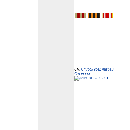
См.
Список всех наград
Сталина