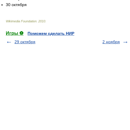
30 октября
Wikimedia Foundation
.
2010
.
Игры ⚽
Поможем сделать НИР
29 октября
2 ноября