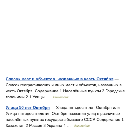
Список мест и объектов, названных в честь Октября
—
Список географических и иных мест и объектов, названных в
честь Октября. Содержание 1 Населённые пункты 2 Городские
топонимы 2.1 Улицы …
Википедия
Улица 50 лет Октября
— Улица пятьдесят лет Октября или
Улица пятидесятилетия Октября названия улиц в различных
населённых пунктах государств бывшего СССР. Содержание 1
Казахстан 2 Россия 3 Украина 4 …
Википедия