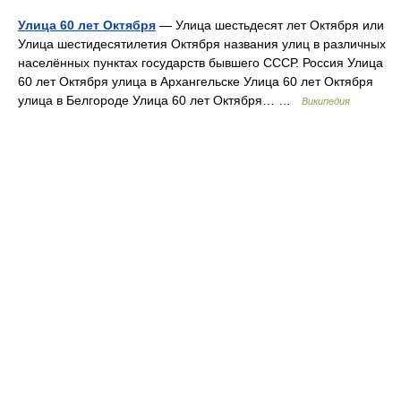
Улица 60 лет Октября
— Улица шестьдесят лет Октября или
Улица шестидесятилетия Октября названия улиц в различных
населённых пунктах государств бывшего СССР. Россия Улица
60 лет Октября улица в Архангельске Улица 60 лет Октября
улица в Белгороде Улица 60 лет Октября… …
Википедия