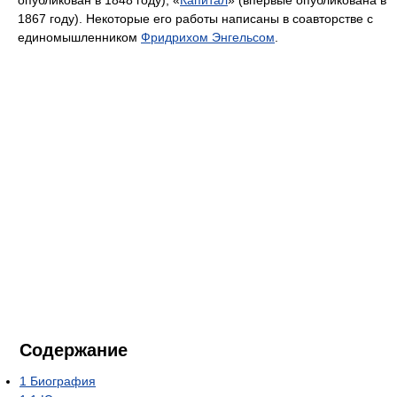
1867 году). Некоторые его работы написаны в соавторстве с
единомышленником
Фридрихом Энгельсом
.
Содержание
1
Биография