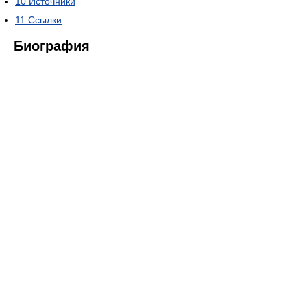
10
Источники
11
Ссылки
Биография