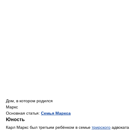
Дом, в котором родился
Маркс
Основная статья:
Семья Маркса
Юность
Карл Маркс был третьим ребёнком в семье
трирского
адвоката