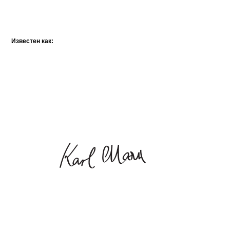
Известен как: