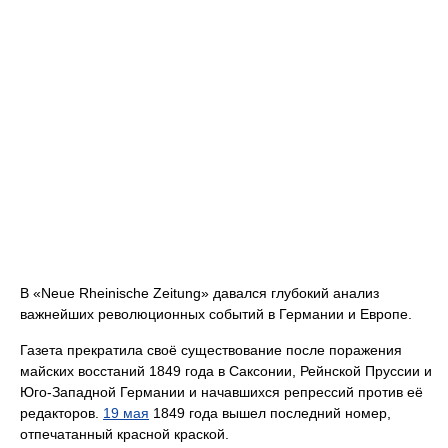
В «Neue Rheinische Zeitung» давался глубокий анализ
важнейших революционных событий в Германии и Европе.
Газета прекратила своё существование после поражения
майских восстаний 1849 года в Саксонии, Рейнской Пруссии и
Юго-Западной Германии и начавшихся репрессий против её
редакторов.
19 мая
1849 года вышел последний номер,
отпечатанный красной краской.