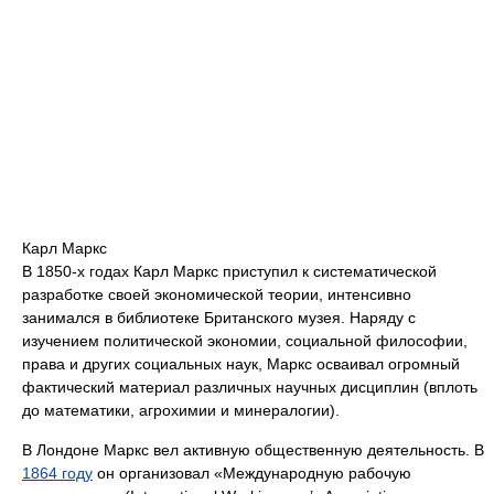
Карл Маркс
В 1850-х годах Карл Маркс приступил к систематической
разработке своей экономической теории, интенсивно
занимался в библиотеке Британского музея. Наряду с
изучением политической экономии, социальной философии,
права и других социальных наук, Маркс осваивал огромный
фактический материал различных научных дисциплин (вплоть
до математики, агрохимии и минералогии).
В Лондоне Маркс вел активную общественную деятельность. В
1864 году
он организовал «Международную рабочую