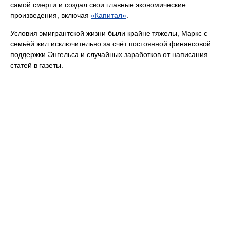
самой смерти и создал свои главные экономические
произведения, включая
«Капитал»
.
Условия эмигрантской жизни были крайне тяжелы, Маркс с
семьёй жил исключительно за счёт постоянной финансовой
поддержки Энгельса и случайных заработков от написания
статей в газеты.