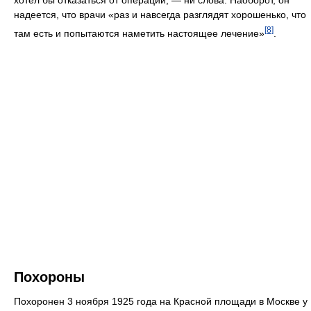
надеется, что врачи «раз и навсегда разглядят хорошенько, что
[8]
там есть и попытаются наметить настоящее лечение»
.
Похороны
Похоронен 3 ноября 1925 года на Красной площади в Москве у