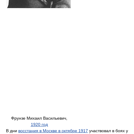
Фрунзе Михаил Васильевич,
1920 год
В дни
восстания в Москве в октябре 1917
участвовал в боях у