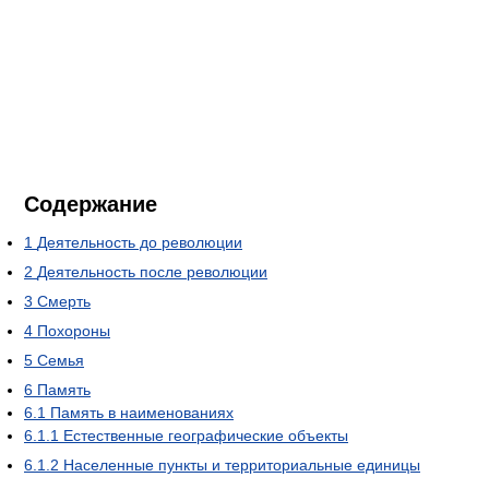
Содержание
1
Деятельность до революции
2
Деятельность после революции
3
Смерть
4
Похороны
5
Семья
6
Память
6.1
Память в наименованиях
6.1.1
Естественные географические объекты
6.1.2
Населенные пункты и территориальные единицы