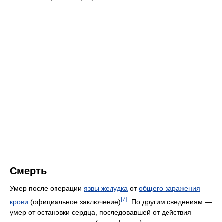
Смерть
Умер после операции
язвы желудка
от
общего заражения
[7]
крови
(официальное заключение)
. По другим сведениям —
умер от остановки сердца, последовавшей от действия