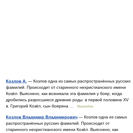
Козлов А.
— Козлов одна из самых распространённых русских
фамилий. Происходит от старинного нехристианского имени
Козёл. Выяснено, как возникала эта фамилия у бояр, когда
дробились разросшиеся древние роды: в первой половине XV
в. Григорий Козёл, сын боярина …
Википедия
Козлов Владимир Владимирович
— Козлов одна из самых
распространённых русских фамилий. Происходит от
старинного нехристианского имени Козёл. Выяснено, как