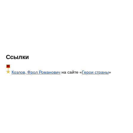
Ссылки
Козлов, Фрол Романович
на сайте «
Герои страны
»