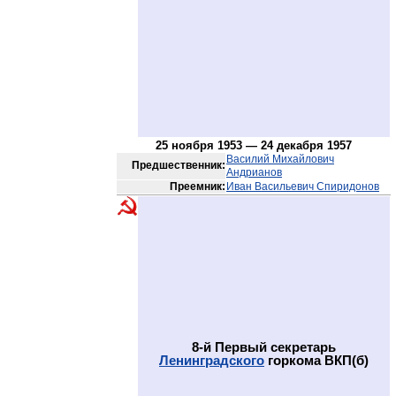
25 ноября 1953 — 24 декабря 1957
Василий Михайлович
Предшественник:
Андрианов
Преемник:
Иван Васильевич Спиридонов
8-й Первый секретарь
Ленинградского
горкома ВКП(б)