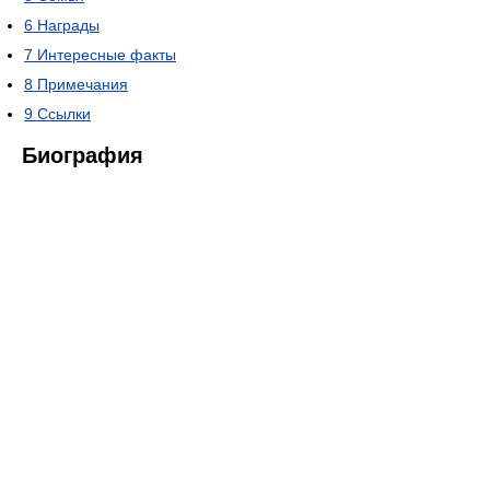
6
Награды
7
Интересные факты
8
Примечания
9
Ссылки
Биография