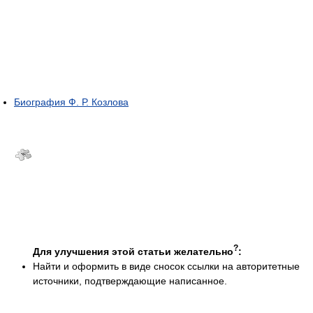
Биография Ф. Р. Козлова
?
Для улучшения этой статьи желательно
:
Найти и оформить в виде сносок ссылки на авторитетные
источники, подтверждающие написанное.