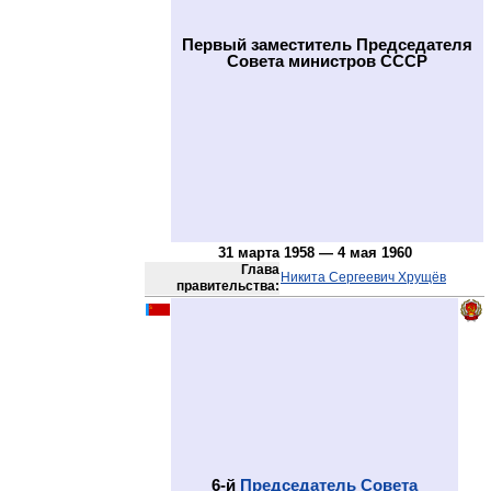
Первый заместитель Председателя
Совета министров СССР
31 марта 1958 — 4 мая 1960
Глава
Никита Сергеевич Хрущёв
правительства:
6-й
Председатель Совета