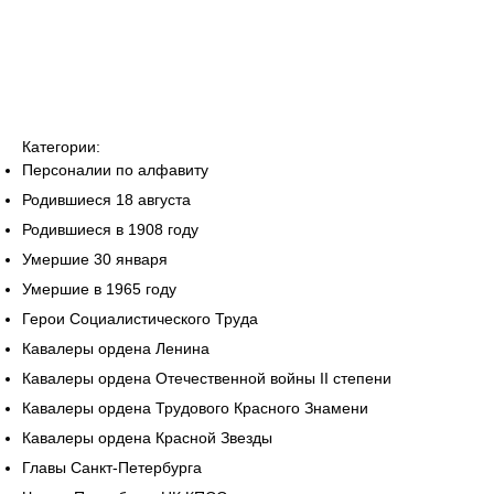
Категории:
Персоналии по алфавиту
Родившиеся 18 августа
Родившиеся в 1908 году
Умершие 30 января
Умершие в 1965 году
Герои Социалистического Труда
Кавалеры ордена Ленина
Кавалеры ордена Отечественной войны II степени
Кавалеры ордена Трудового Красного Знамени
Кавалеры ордена Красной Звезды
Главы Санкт-Петербурга