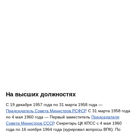
На высших должностях
С 19 декабря 1957 года по 31 марта 1958 года —
Председатель Совета Министров РСФСР
. С 31 марта 1958 года
по 4 мая 1960 года — Первый заместитель
Председателя
Совета Министров СССР
. Секретарь ЦК КПСС с 4 мая 1960
года по 16 ноября 1964 года (курировал вопросы ВПК). По