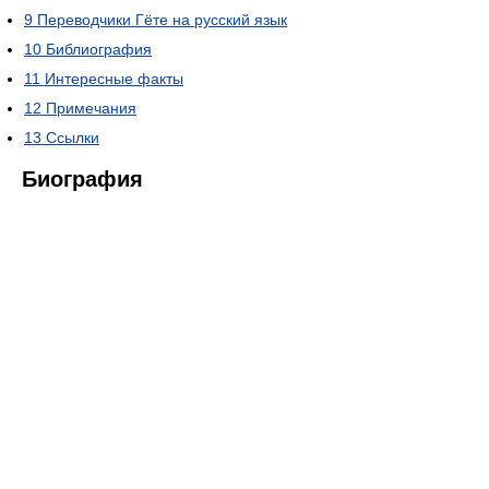
9
Переводчики Гёте на русский язык
10
Библиография
11
Интересные факты
12
Примечания
13
Ссылки
Биография