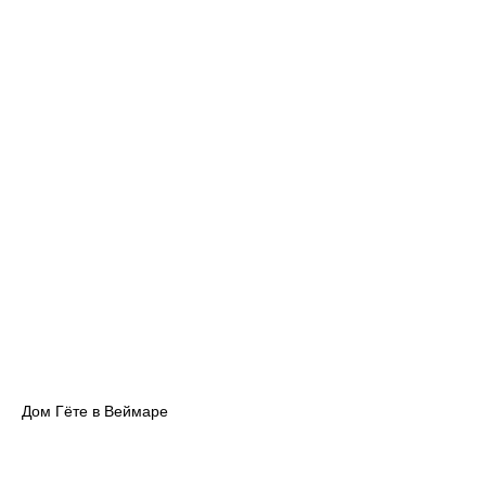
Дом Гёте в Веймаре