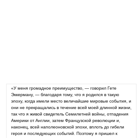
«У меня громадное преимущество, — говорил Гете
Эккерману, — благодаря тому, что я родился в такую
эпоху, когда имели место величайшие мировые события, и
они не прекращались в течение всей моей длинной жизни,
так что я живой свидетель Семилетней войны, отпадения
Америки от Англии, затем Французской революции и,
наконец, всей наполеоновской эпохи, вплоть до гибели
героя и последующих событий. Поэтому я пришел к