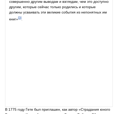
совершенно другим выводам и взглядам, чем это доступно
другим, которые сейчас только родились и которые
должны усваивать эти великие события из непонятных им
[3]
книг»
.
В 1775 году Гете был приглашен, как автор «Страдания юного