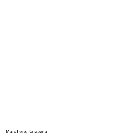
Мать Гёте, Катарина