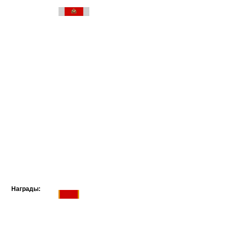
Награды: