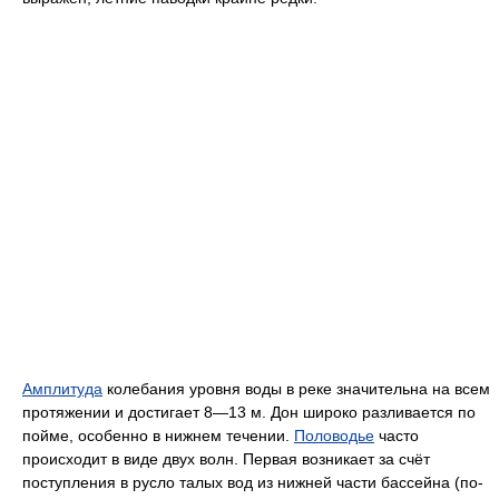
Амплитуда
колебания уровня воды в реке значительна на всем
протяжении и достигает 8—13 м. Дон широко разливается по
пойме, особенно в нижнем течении.
Половодье
часто
происходит в виде двух волн. Первая возникает за счёт
поступления в русло талых вод из нижней части бассейна (по-