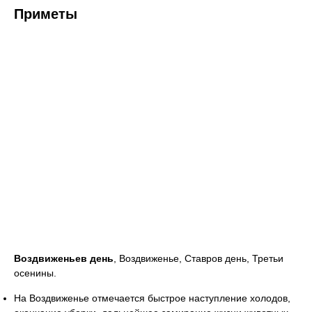
Приметы
Воздвиженьев день
, Воздвиженье, Ставров день, Третьи
осенины.
На Воздвиженье отмечается быстрое наступление холодов,