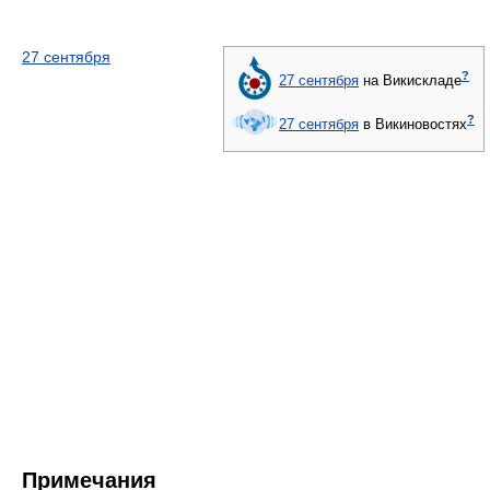
27 сентября
?
27 сентября
на Викискладе
?
27 сентября
в Викиновостях
Примечания