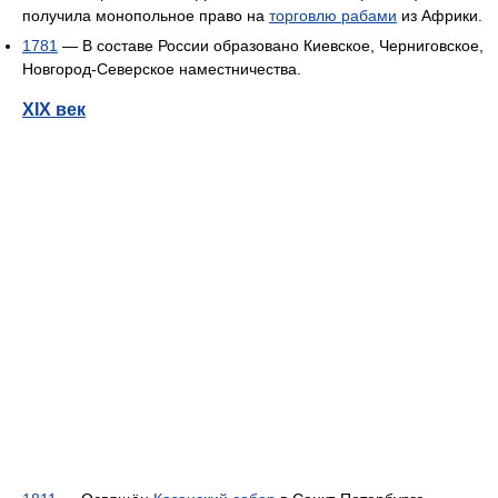
получила монопольное право на
торговлю рабами
из Африки.
1781
— В составе России образовано Киевское, Черниговское,
Новгород-Северское наместничества.
XIX век