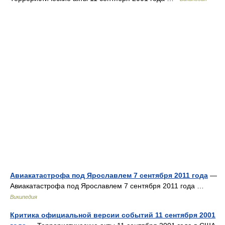
Авиакатастрофа под Ярославлем 7 сентября 2011 года
—
Авиакатастрофа под Ярославлем 7 сентября 2011 года …
Википедия
Критика официальной версии событий 11 сентября 2001