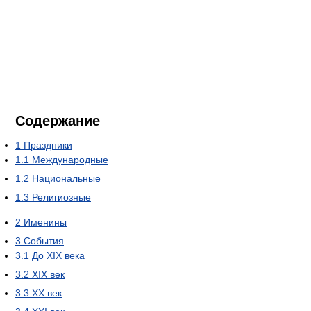
Содержание
1
Праздники
1.1
Международные
1.2
Национальные
1.3
Религиозные
2
Именины
3
События
3.1
До XIX века
3.2
XIX век
3.3
XX век