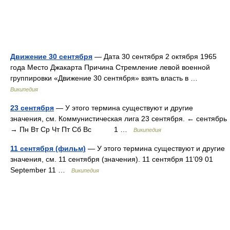
Движение 30 сентября
— Дата 30 сентября 2 октября 1965
года Место Джакарта Причина Стремление левой военной
группировки «Движение 30 сентября» взять власть в …
Википедия
23 сентября
— У этого термина существуют и другие
значения, см. Коммунистическая лига 23 сентября. ← сентябрь
→ Пн Вт Ср Чт Пт Сб Вс 1 …
Википедия
11 сентября (фильм)
— У этого термина существуют и другие
значения, см. 11 сентября (значения). 11 сентября 11’09 01
September 11 …
Википедия