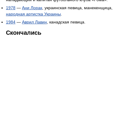
1978
—
Ани Лорак
, украинская певица, манекенщица,
народная артистка Украины
.
1984
—
Аврил Лавин
, канадская певица.
Скончались