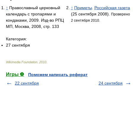
↑
Православный церковный
↑
Приметы
.
Российская газета
календарь с тропарями и
(25 сентября 2008).
Проверено
кондаками, 2009. Изд-во РПЦ
2 сентября 2010.
МП, Москва, 2008, стр. 133
Категория:
27 сентября
Wikimedia Foundation
.
2010
.
Игры ⚽
Поможем написать реферат
22 сентября
24 сентября