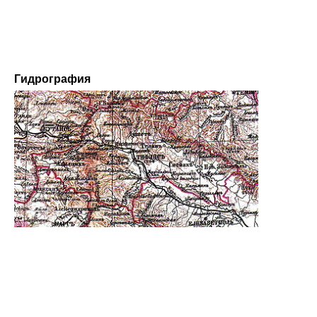
Гидрография