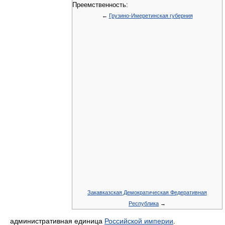
Преемственность:
←
Грузино-Имеретинская губерния
Закавказская Демократическая Федеративная
Республика
→
административная единица
Российской империи
.