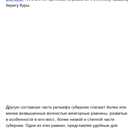
берегу Куры.
Другую составную часть рельефа губернии слагают более или
менее возвышенные волнистые межгорные равнины, развитые
в особенности в юго-вост., более низкой и степной части
губернии. Одни из этих равнин, представляя удобные для