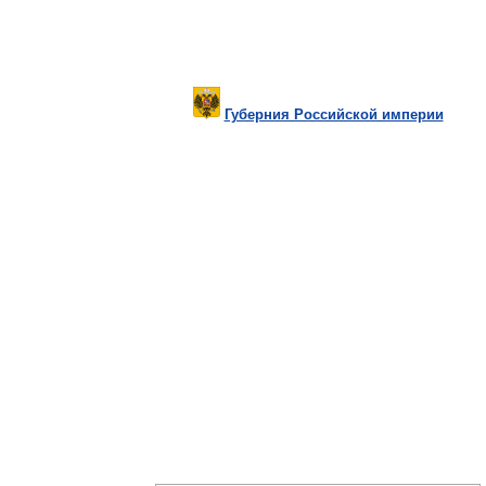
Губерния Российской империи