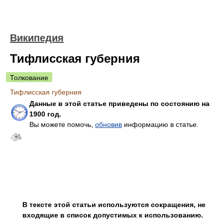
Википедия
Тифлисская губерния
Толкование
Тифлисская губерния
Данные в этой статье приведены по состоянию на
1900 год.
Вы можете помочь,
обновив
информацию в статье.
В тексте этой статьи используются сокращения, не
входящие в список допустимых к использованию.