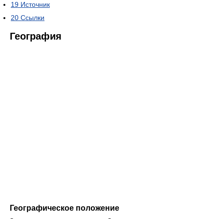
19
Источник
20
Ссылки
География
Географическое положение