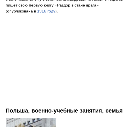
пишет свою первую книгу «Раздор в стане врага»
(опубликована в
1916 году
).
Польша, военно-учебные занятия, семья