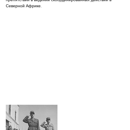
Северной Африке.