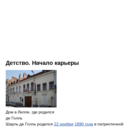
Детство. Начало карьеры
Дом в Лилле, где родился
де Голль
Шарль де Голль родился
22 ноября
1890 года
в патриотичной