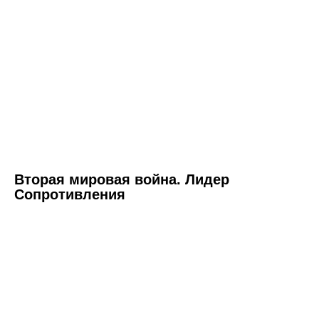
Вторая мировая война. Лидер
Сопротивления