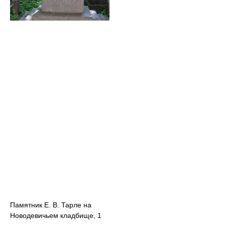
Памятник Е. В. Тарле на
Новодевичьем кладбище, 1