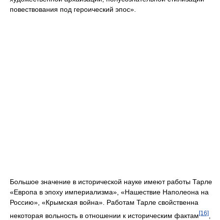
повествования под героический эпос».
Большое значение в исторической науке имеют работы Тарле
«Европа в эпоху империализма», «Нашествие Наполеона на
Россию», «Крымская война». Работам Тарле свойственна
[16]
некоторая вольность в отношении к историческим фактам
,