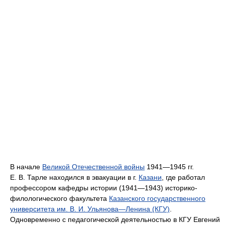
В начале
Великой Отечественной войны
1941—1945 гг.
Е. В. Тарле находился в эвакуации в г.
Казани
, где работал
профессором кафедры истории (1941—1943) историко-
филологического факультета
Казанского государственного
университета им. В. И. Ульянова—Ленина (КГУ)
.
Одновременно с педагогической деятельностью в КГУ Евгений