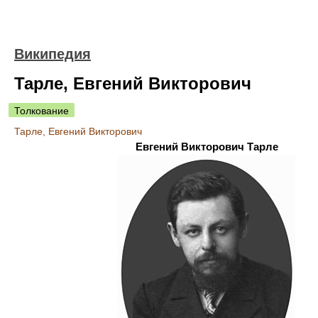
Википедия
Тарле, Евгений Викторович
Толкование
Тарле, Евгений Викторович
Евгений Викторович Тарле