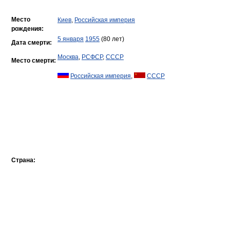
Место
Киев
,
Российская империя
рождения:
5 января
1955
(80 лет)
Дата смерти:
Москва
,
РСФСР
,
СССР
Место смерти:
Российская империя
,
СССР
Страна: