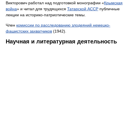
Викторович работал над подготовкой монографии «
Крымская
война
» и читал для трудящихся
Татарской АССР
публичные
лекции на историко-патриотические темы.
Член
комиссии по расследованию злодеяний немецко-
фашистских захватчиков
(1942).
Научная и литературная деятельность