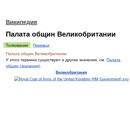
Википедия
Палата общин Великобритании
Толкование
Перевод
Палата общин Великобритании
У этого термина существуют и другие значения, см.
Палата
общин (значения)
.
Великобритания