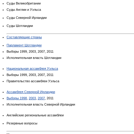
Суды Великобритании
Суды Англии и Уэльса
Суды Северной Ирландии
Суды Шотландии
Составляющие страны
Парламент Шотландии
Выборы 1999, 2003, 2007, 2011
Исполнительная власть Шотландии
Национальная ассамблея Уэльса
Выборы 1999, 2003, 2007, 2011
Правительство ассамблеи Уэльса
Ассамблея Северной Ирландии
Выборы 1998
,
2003
,
2007
, 2011
Исполнительная власть Северной Ирландии
Английские региональные ассамблеи
Резервные вопросы