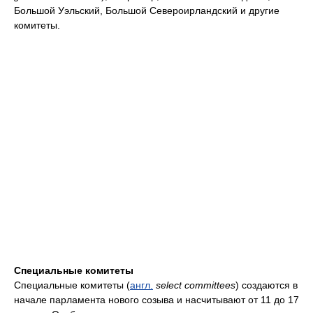
Большой Уэльский, Большой Североирландский и другие
комитеты.
Специальные комитеты
Специальные комитеты (
англ.
select committees
) создаются в
начале парламента нового созыва и насчитывают от 11 до 17