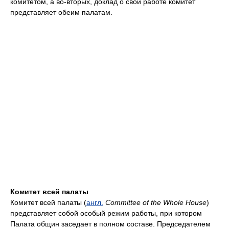
комитетом, а во-вторых, доклад о свой работе комитет
представляет обеим палатам.
Комитет всей палаты
Комитет всей палаты (
англ.
Committee of the Whole House
)
представляет собой особый режим работы, при котором
Палата общин заседает в полном составе. Председателем