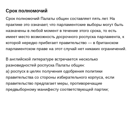
Срок полномочий
Срок полномочий Палаты общин составляет пять лет. На
практике это означает, что парламентские выборы могут быть
назначены в любой момент в течение этого срока, то есть
имеет место возможность досрочного роспуска парламента, к
которой нередко прибегает правительство — в британском
парламентском праве на этот случай нет никаких ограничений.
В английской литературе встречается несколько
разновидностей роспуска Палаты общин:
а) роспуск в целях получения одобрения политики
правительства со стороны избирательного корпуса, если
правительство предлагает меры, противоречащие
предвыборному манифесту соответствующей партии;