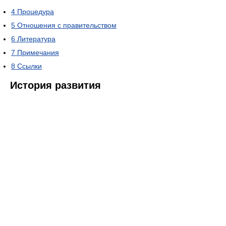
4
Процедура
5
Отношения с правительством
6
Литература
7
Примечания
8
Ссылки
История развития