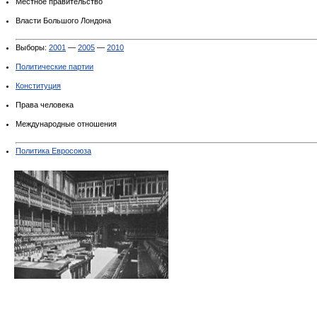
Местное правительство
Власти Большого Лондона
Выборы:
2001
—
2005
—
2010
Политические партии
Конституция
Права человека
Международные отношения
Политика Евросоюза