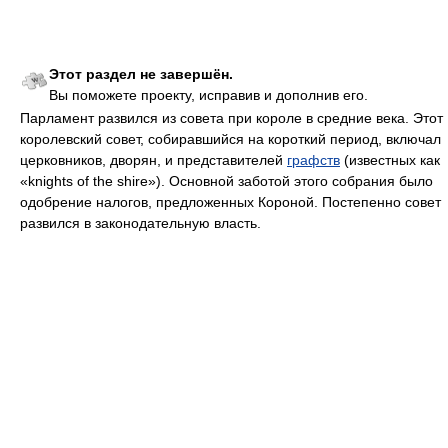
Этот раздел не завершён.
Вы поможете проекту, исправив и дополнив его.
Парламент развился из совета при короле в средние века. Этот
королевский совет, собиравшийся на короткий период, включал
церковников, дворян, и представителей
графств
(известных как
«knights of the shire»). Основной заботой этого собрания было
одобрение налогов, предложенных Короной. Постепенно совет
развился в законодательную власть.