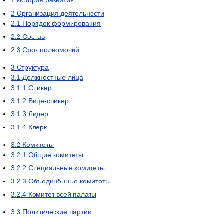
2
Организация деятельности
2.1
Порядок формирования
2.2
Состав
2.3
Срок полномочий
3
Структура
3.1
Должностные лица
3.1.1
Спикер
3.1.2
Вице-спикер
3.1.3
Лидер
3.1.4
Клерк
3.2
Комитеты
3.2.1
Общие комитеты
3.2.2
Специальные комитеты
3.2.3
Объединённые комитеты
3.2.4
Комитет всей палаты
3.3
Политические партии