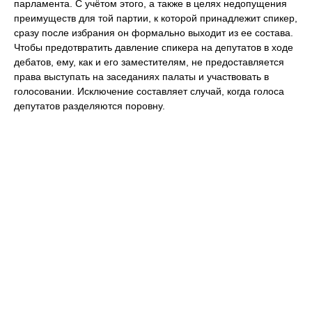
парламента. С учётом этого, а также в целях недопущения
преимуществ для той партии, к которой принадлежит спикер,
сразу после избрания он формально выходит из ее состава.
Чтобы предотвратить давление спикера на депутатов в ходе
дебатов, ему, как и его заместителям, не предоставляется
права выступать на заседаниях палаты и участвовать в
голосовании. Исключение составляет случай, когда голоса
депутатов разделяются поровну.