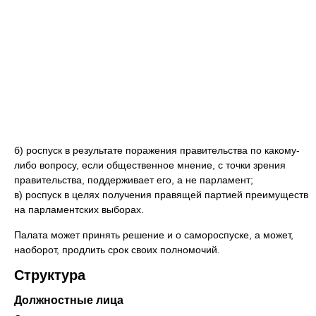
б) роспуск в результате поражения правительства по какому-
либо вопросу, если общественное мнение, с точки зрения
правительства, поддерживает его, а не парламент;
в) роспуск в целях получения правящей партией преимуществ
на парламентских выборах.
Палата может принять решение и о самороспуске, а может,
наоборот, продлить срок своих полномочий.
Структура
Должностные лица