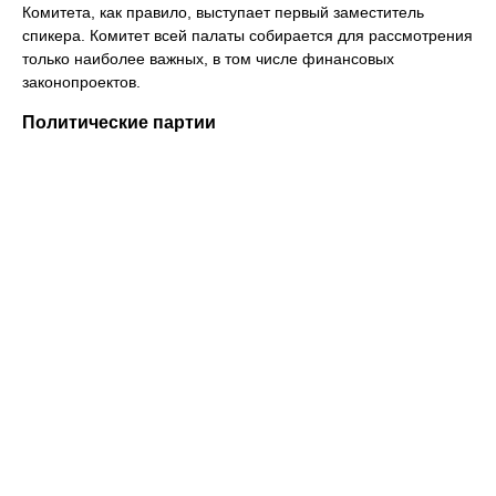
Комитета, как правило, выступает первый заместитель
спикера. Комитет всей палаты собирается для рассмотрения
только наиболее важных, в том числе финансовых
законопроектов.
Политические партии