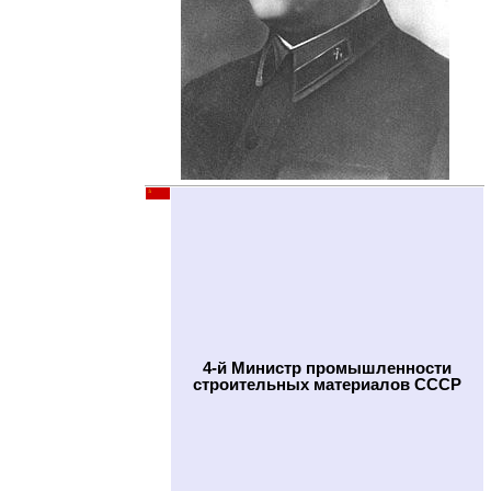
4-й Министр промышленности
строительных материалов СССР