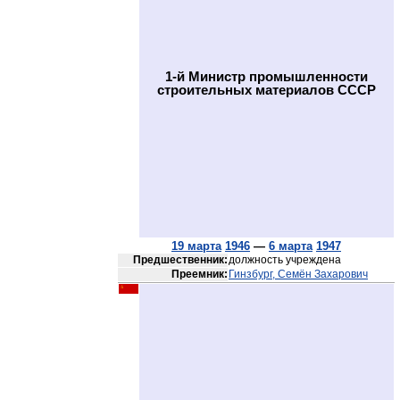
1-й Министр промышленности
строительных материалов СССР
19 марта
1946
—
6 марта
1947
Предшественник:
должность учреждена
Преемник:
Гинзбург, Семён Захарович