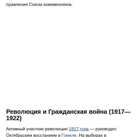
правления Союза кожевенников.
Революция и Гражданская война (1917—
1922)
Активный участник революции
1917 года
— руководил
Октябрьским восстанием в
Гомеле
. На выборах в