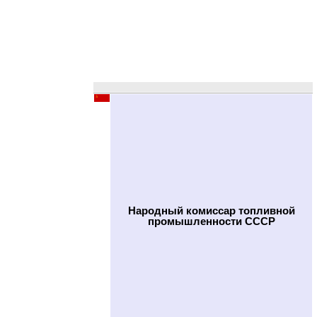
Народный комиссар топливной
промышленности СССР