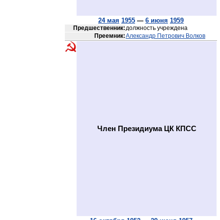
24 мая
1955
—
6 июня
1959
Предшественник:
должность учреждена
Преемник:
Александр Петрович Волков
Член Президиума ЦК КПСС