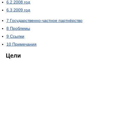
6.2
2008 год
6.3
2009 год
7
Государственно-частное партнёрство
8
Проблемы
9
Ссылки
10
Примечания
Цели