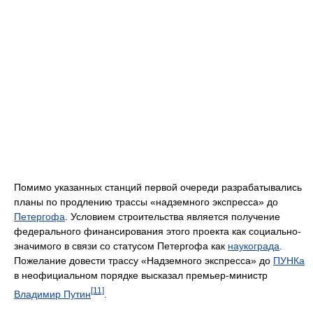
Помимо указанных станций первой очереди разрабатывались
планы по продлению трассы «надземного экспресса» до
Петергофа
. Условием строительства является получение
федерального финансирования этого проекта как социально-
значимого в связи со статусом Петергофа как
наукограда
.
Пожелание довести трассу «Надземного экспресса» до
ПУНКа
в неофициальном порядке высказал премьер-министр
[11]
Владимир Путин
.