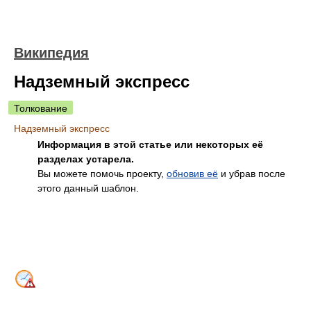
Википедия
Надземный экспресс
Толкование
Надземный экспресс
Информация в этой статье или некоторых её
разделах устарела.
Вы можете помочь проекту,
обновив её
и убрав после
этого данный шаблон.