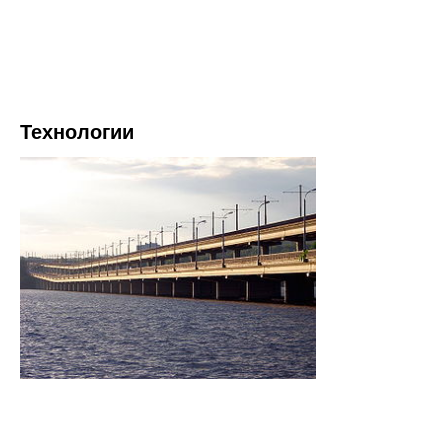
Технологии