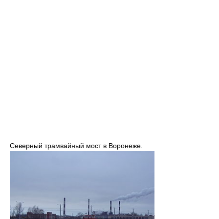
Северный трамвайный мост в Воронеже.