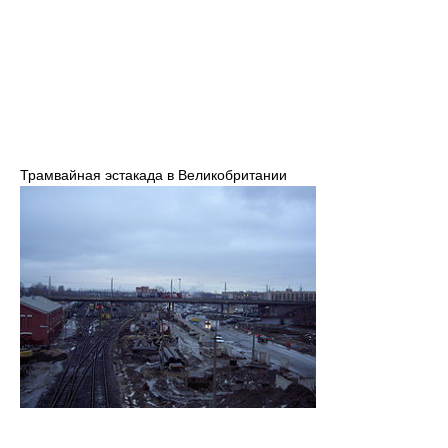
Трамвайная эстакада в Великобритании