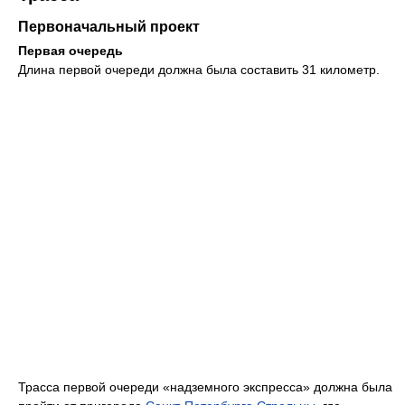
Первоначальный проект
Первая очередь
Длина первой очереди должна была составить 31 километр.
Трасса первой очереди «надземного экспресса» должна была