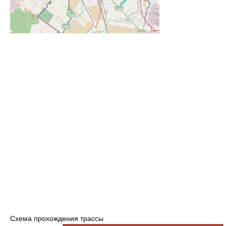
Cхема прохождения трассы