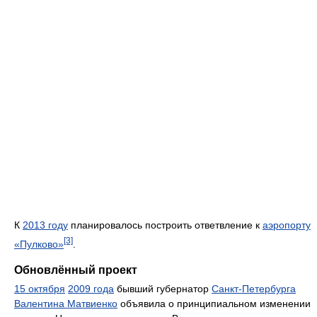
К
2013 году
планировалось построить ответвление к
аэропорту
[3]
«Пулково»
.
Обновлённый проект
15 октября
2009 года
бывший губернатор
Санкт-Петербурга
Валентина Матвиенко
объявила о принципиальном изменении