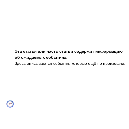
Эта статья или часть статьи содержит информацию
об ожидаемых событиях.
Здесь описываются события, которые ещё не произошли.