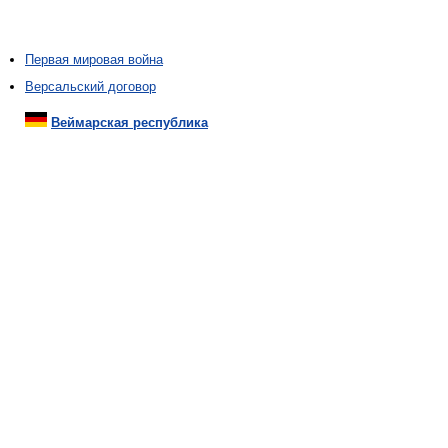
Первая мировая война
Версальский договор
Веймарская республика