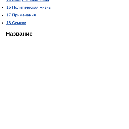
16
Политическая жизнь
17
Примечания
18
Ссылки
Название