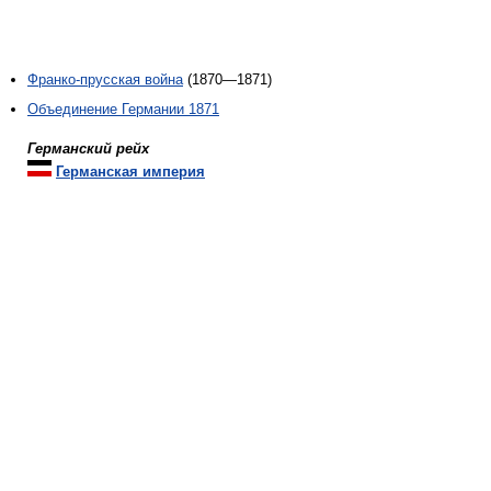
Франко-прусская война
(1870—1871)
Объединение Германии 1871
Германский рейх
Германская империя