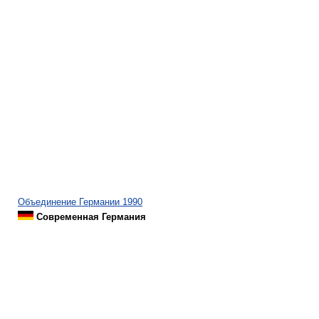
Объединение Германии 1990
Современная Германия