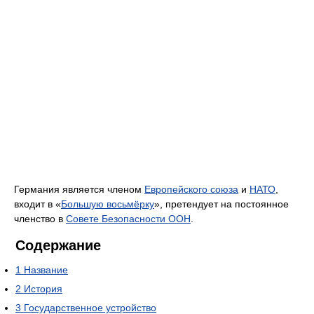
Германия является членом
Европейского союза
и
НАТО
,
входит в «
Большую восьмёрку
», претендует на постоянное
членство в
Совете Безопасности ООН
.
Содержание
1
Название
2
История
3
Государственное устройство