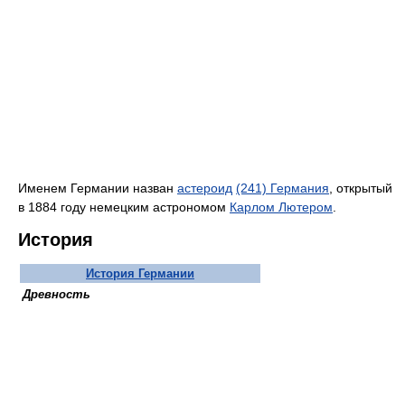
Именем Германии назван
астероид
(241) Германия
, открытый
в 1884 году немецким астрономом
Карлом Лютером
.
История
История Германии
Древность