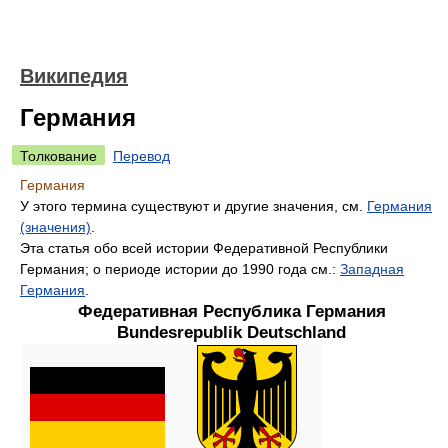
Википедия
Германия
Толкование
Перевод
Германия
У этого термина существуют и другие значения, см.
Германия
(значения)
.
Эта статья обо всей истории Федеративной Республики
Германия; о периоде истории до 1990 года см.:
Западная
Германия
.
Федеративная Республика Германия
Bundesrepublik Deutschland