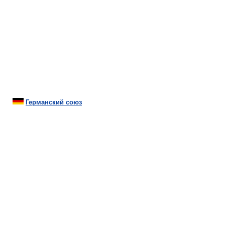
Германский союз