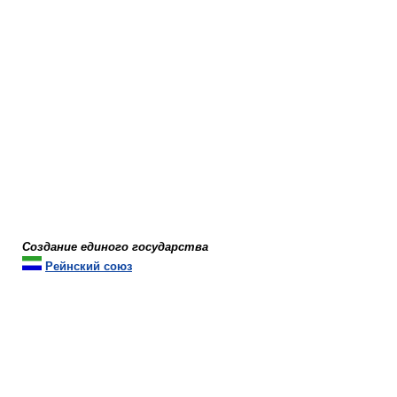
Создание единого государства
Рейнский союз