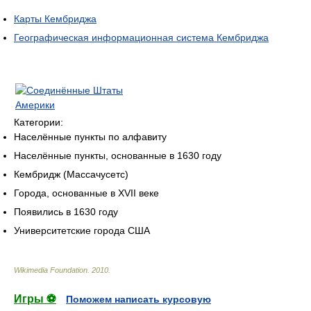
Карты Кембриджа
Географическая информационная система Кембриджа
Категории:
Населённые пункты по алфавиту
Населённые пункты, основанные в 1630 году
Кембридж (Массачусетс)
Города, основанные в XVII веке
Появились в 1630 году
Университетские города США
Wikimedia Foundation
.
2010
.
Игры ⚽
Поможем написать курсовую