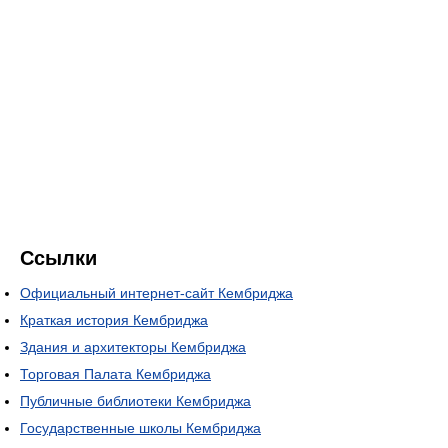
Ссылки
Официальный интернет-сайт Кембриджа
Краткая история Кембриджа
Здания и архитекторы Кембриджа
Торговая Палата Кембриджа
Публичные библиотеки Кембриджа
Государственные школы Кембриджа