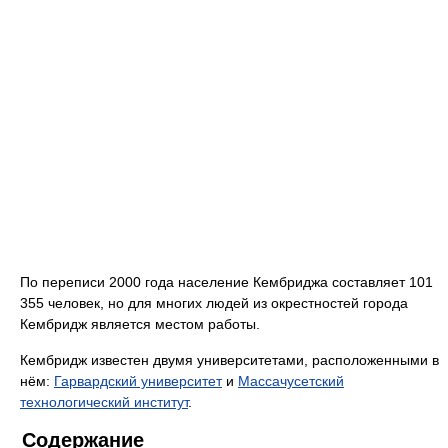
По переписи 2000 года население Кембриджа составляет 101
355 человек, но для многих людей из окрестностей города
Кембридж является местом работы.
Кембридж известен двумя университетами, расположенными в
нём:
Гарвардский университет
и
Массачусетский
технологический институт
.
Содержание