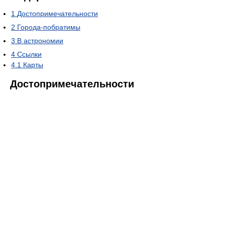
1
Достопримечательности
2
Города-побратимы
3
В астрономии
4
Ссылки
4.1
Карты
Достопримечательности