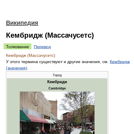
Википедия
Кембридж (Массачусетс)
Толкование
Перевод
Кембридж (Массачусетс)
У этого термина существуют и другие значения, см.
Кембридж
(значения)
.
Город
Кембридж
Cambridge