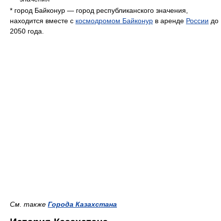
* город Байконур — город республиканского значения,
находится вместе с
космодромом Байконур
в аренде
России
до
2050 года.
См. также
Города Казахстана