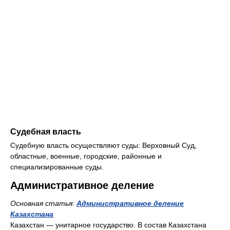
Судебная власть
Судебную власть осуществляют суды: Верховный Суд,
областные, военные, городские, районные и
специализированные суды.
Административное деление
Основная статья
:
Административное деление
Казахстана
Казахстан — унитарное государство. В состав Казахстана