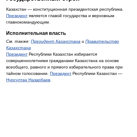
Казахстан — конституционная президентская республика.
Президент
является главой государства и верховным
главнокомандующим.
Исполнительная власть
См. также:
Президент Казахстана
и
Правительство
Казахстана
Президент
Республики Казахстан избирается
совершеннолетними гражданами Казахстана на основе
всеобщего, равного и прямого избирательного права при
тайном голосовании.
Президент
Республики Казахстан —
Нурсултан Назарбаев
.