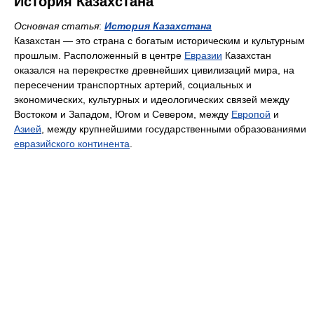
История Казахстана
Основная статья
:
История Казахстана
Казахстан — это страна с богатым историческим и культурным
прошлым. Расположенный в центре
Евразии
Казахстан
оказался на перекрестке древнейших цивилизаций мира, на
пересечении транспортных артерий, социальных и
экономических, культурных и идеологических связей между
Востоком и Западом, Югом и Севером, между
Европой
и
Азией
, между крупнейшими государственными образованиями
евразийского континента
.