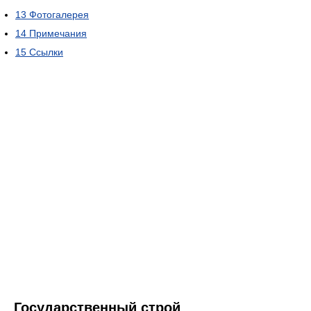
13
Фотогалерея
14
Примечания
15
Ссылки
Государственный строй