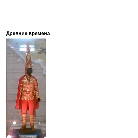
Древние времена