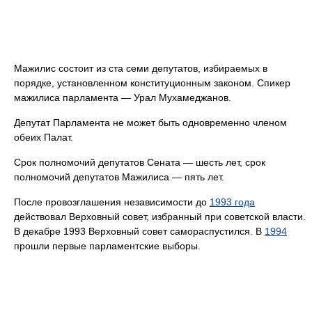
Мажилис состоит из ста семи депутатов, избираемых в
порядке, установленном конституционным законом. Спикер
мажилиса парламента — Урал Мухамеджанов.
Депутат Парламента не может быть одновременно членом
обеих Палат.
Срок полномочий депутатов Сената — шесть лет, срок
полномочий депутатов Мажилиса — пять лет.
После провозглашения независимости до
1993 года
действовал Верховный совет, избранный при советской власти.
В декабре 1993 Верховный совет самораспустился. В
1994
прошли первые парламентские выборы.