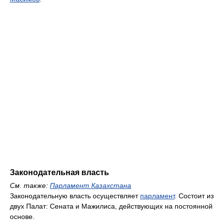
Законодательная власть
См. также:
Парламент Казахстана
Законодательную власть осуществляет
парламент
. Состоит из
двух Палат: Сената и Мажилиса, действующих на постоянной
основе.