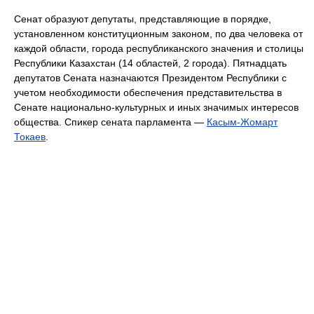
Сенат образуют депутаты, представляющие в порядке,
установленном конституционным законом, по два человека от
каждой области, города республиканского значения и столицы
Республики Казахстан (14 областей, 2 города). Пятнадцать
депутатов Сената назначаются Президентом Республики с
учетом необходимости обеспечения представительства в
Сенате национально-культурных и иных значимых интересов
общества. Спикер сената парламента —
Касым-Жомарт
Токаев
.