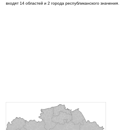
входят 14 областей и 2 города республиканского значения.