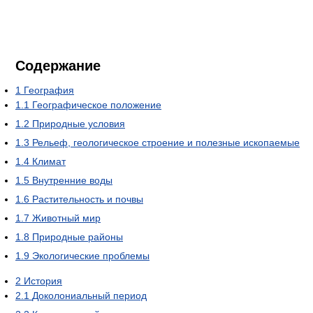
Содержание
1
География
1.1
Географическое положение
1.2
Природные условия
1.3
Рельеф, геологическое строение и полезные ископаемые
1.4
Климат
1.5
Внутренние воды
1.6
Растительность и почвы
1.7
Животный мир
1.8
Природные районы
1.9
Экологические проблемы
2
История
2.1
Доколониальный период