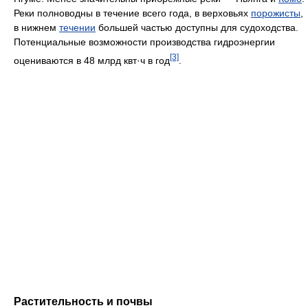
Реки полноводны в течение всего года, в верховьях
порожисты
,
в нижнем
течении
большей частью доступны для судоходства.
Потенциальные возможности производства гидроэнергии
[3]
оцениваются в 48 млрд квт·ч в год
.
Растительность и почвы