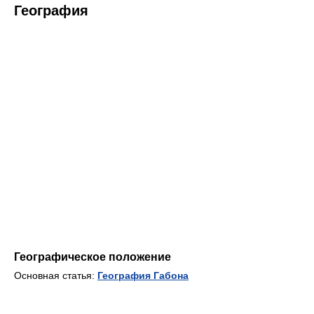
География
Географическое положение
Основная статья:
География Габона