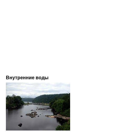
Внутренние воды