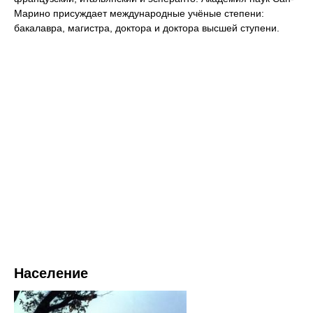
Марино присуждает международные учёные степени:
бакалавра, магистра, доктора и доктора высшей ступени.
Население