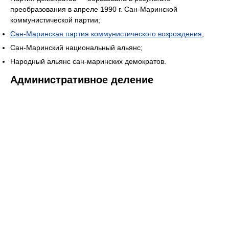
преобразования в апреле 1990 г. Сан-Маринской
коммунистической партии;
Сан-Маринская партия коммунистического возрождения
;
Сан-Маринский национальный альянс;
Народный альянс сан-маринских демократов.
Административное деление