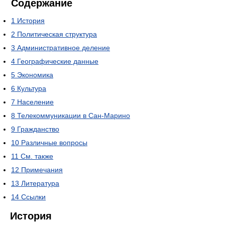
Содержание
1
История
2
Политическая структура
3
Административное деление
4
Географические данные
5
Экономика
6
Культура
7
Население
8
Телекоммуникации в Сан-Марино
9
Гражданство
10
Различные вопросы
11
См. также
12
Примечания
13
Литература
14
Ссылки
История