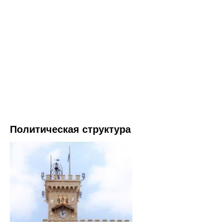
Политическая структура