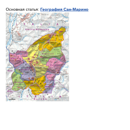
Основная статья:
География Сан-Марино