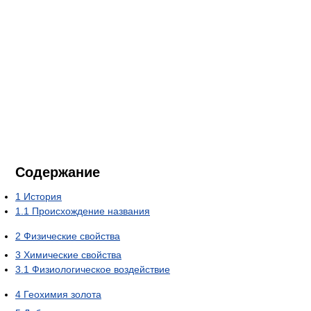
Содержание
1
История
1.1
Происхождение названия
2
Физические свойства
3
Химические свойства
3.1
Физиологическое воздействие
4
Геохимия золота