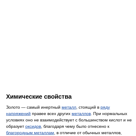
Химические свойства
Золото — самый инертный
металл
, стоящий в
ряду
напряжений
правее всех других
металлов
. При нормальных
условиях оно не взаимодействует с большинством кислот и не
образует
оксидов
, благодаря чему было отнесено к
благородным металлам
, в отличие от обычных металлов,