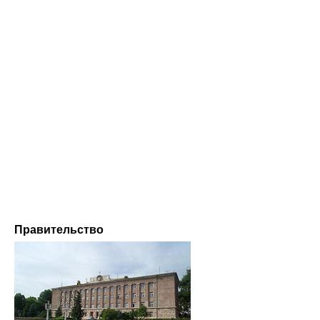
Правительство