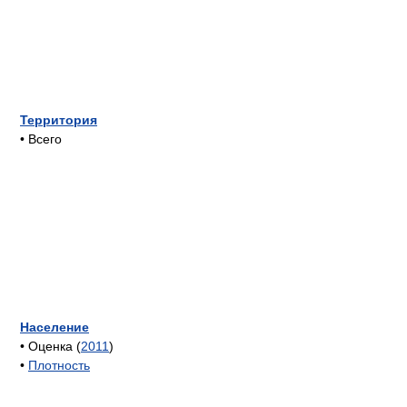
Территория
• Всего
Население
• Оценка (
2011
)
•
Плотность