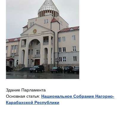
Здание Парламента
Основная статья:
Национальное Собрание Нагорно-
Карабахской Республики