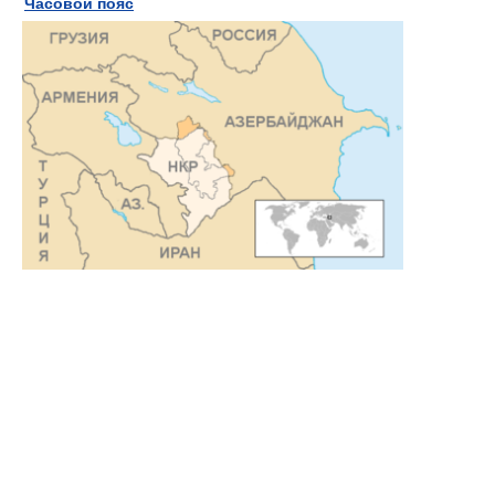
Часовой пояс