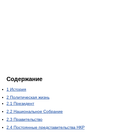
Содержание
1
История
2
Политическая жизнь
2.1
Президент
2.2
Национальное Собрание
2.3
Правительство
2.4
Постоянные представительства НКР