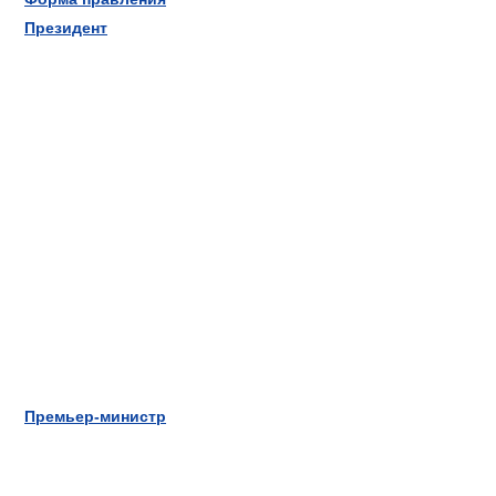
Президент
Премьер-министр