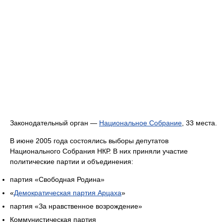
Законодательный орган —
Национальное Собрание
, 33 места.
В июне 2005 года состоялись выборы депутатов
Национального Собрания НКР. В них приняли участие
политические партии и объединения:
партия «Свободная Родина»
«
Демократическая партия Арцаха
»
партия «За нравственное возрождение»
Коммунистическая партия