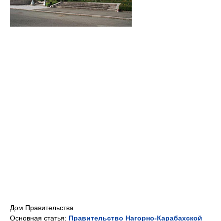
Дом Правительства
Основная статья:
Правительство Нагорно-Карабахской