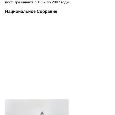
пост Президента с 1997 по 2007 годы.
Национальное Собрание