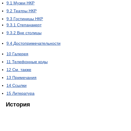
9.1
Музеи НКР
9.2
Театры НКР
9.3
Гостиницы НКР
9.3.1
Степанакерт
9.3.2
Вне столицы
9.4
Достопримечательности
10
Галерея
11
Телефонные коды
12
См. также
13
Примечания
14
Ссылки
15
Литература
История