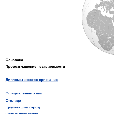
Основана
Провозглашение независимости
Дипломатическое признание
Официальный язык
Столица
Крупнейший город
Форма правления