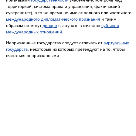
территорией, система права и управления, фактический
суверенитет), в то же время не имеют полного или частичного
международного дипломатического признания
и таким
образом не могут
де-юре
выступать в качестве
субъекта
международных отношений
.
Непризнанные государства следует отличать от
виртуальных
государств
, некоторые из которых претендуют на то, чтобы
считаться непризнанными.