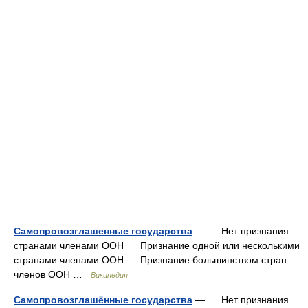
Самопровозглашенные государства
— Нет признания
странами членами ООН Признание одной или несколькими
странами членами ООН Признание большинством стран
членов ООН …
Википедия
Самопровозглашённые государства
— Нет признания