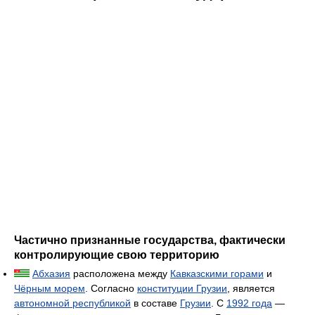
Частично признанные государства, фактически
контролирующие свою территорию
Абхазия
расположена между
Кавказскими горами
и
Чёрным морем
. Согласно
конституции Грузии
, является
автономной республикой
в составе
Грузии
. С
1992 года
—