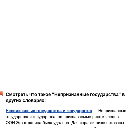
Смотреть что такое "Непризнанные государства" в
других словарях:
Непризнанные государства и государства
— Непризнанные
государства и государства, не признаваемые рядом членов
ООН Эта страница была удалена. Для справки ниже показаны