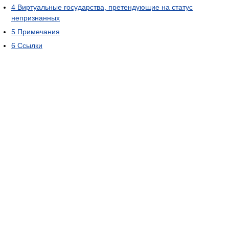
4
Виртуальные государства, претендующие на статус
непризнанных
5
Примечания
6
Ссылки