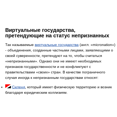
Виртуальные государства,
претендующие на статус непризнанных
Так называемые
виртуальные государства
(англ. «micronation»)
- объединения, созданные частными лицами, заявляющими о
своей суверенности, претендуют на то, чтобы считаться
«непризнанными». Однако они не имеют необходимых
признаков государственности и не конфликтуют с
правительствами «своих» стран. В качестве пограничного
случая иногда к непризнанным государствам относят:
Силенд
, который имеет физическую территорию и возник
благодаря юридическим коллизиям.