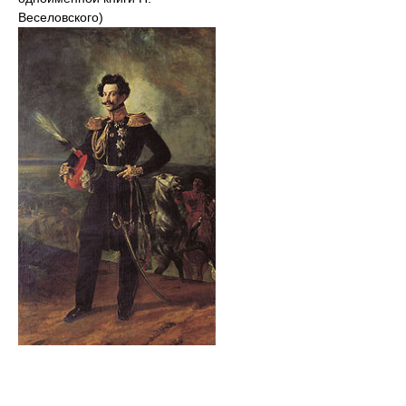
Веселовского)