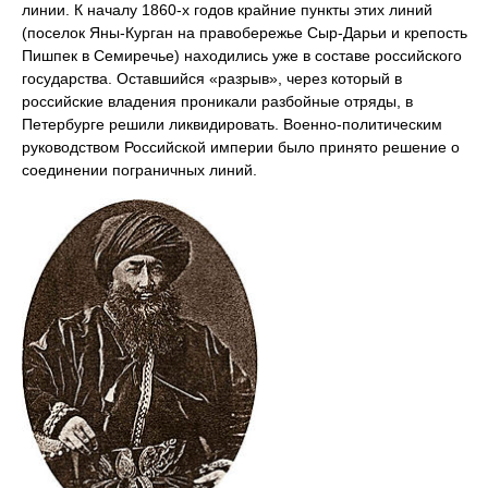
линии. К началу 1860-х годов крайние пункты этих линий
(поселок Яны-Курган на правобережье Сыр-Дарьи и крепость
Пишпек в Семиречье) находились уже в составе российского
государства. Оставшийся «разрыв», через который в
российские владения проникали разбойные отряды, в
Петербурге решили ликвидировать. Военно-политическим
руководством Российской империи было принято решение о
соединении пограничных линий.