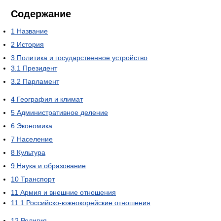
Содержание
1
Название
2
История
3
Политика и государственное устройство
3.1
Президент
3.2
Парламент
4
География и климат
5
Административное деление
6
Экономика
7
Население
8
Культура
9
Наука и образование
10
Транспорт
11
Армия и внешние отношения
11.1
Российско-южнокорейские отношения
12
Религия