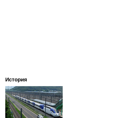
История