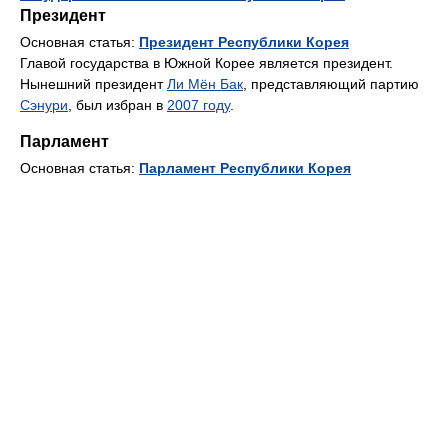
Президент
Основная статья:
Президент Республики Корея
Главой государства в Южной Корее является президент.
Нынешний президент
Ли Мён Бак
, представляющий партию
Сэнури
, был избран в
2007 году
.
Парламент
Основная статья:
Парламент Республики Корея