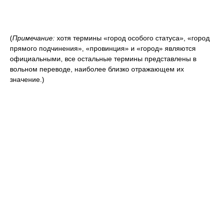
(
Примечание:
хотя термины «город особого статуса», «город
прямого подчинения», «провинция» и «город» являются
официальными, все остальные термины представлены в
вольном переводе, наиболее близко отражающем их
значение.)