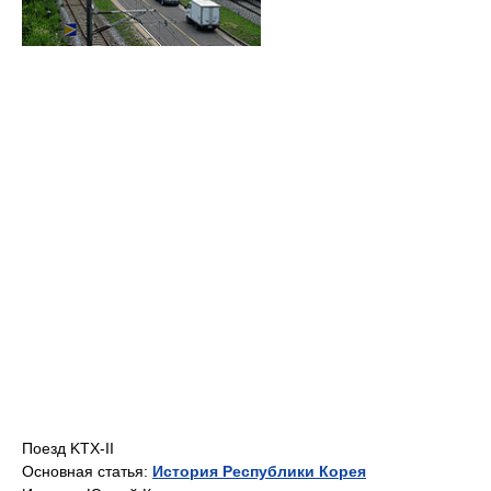
Поезд KTX-II
Основная статья:
История Республики Корея