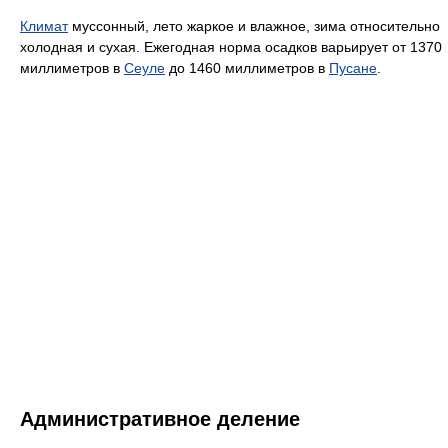
Климат
муссонный, лето жаркое и влажное, зима относительно
холодная и сухая. Ежегодная норма осадков варьирует от 1370
миллиметров в
Сеуле
до 1460 миллиметров в
Пусане
.
Административное деление