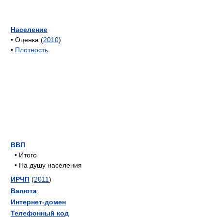
Население
• Оценка (
2010
)
•
Плотность
ВВП
• Итого
• На душу населения
ИРЧП
(
2011
)
Валюта
Интернет-домен
Телефонный код