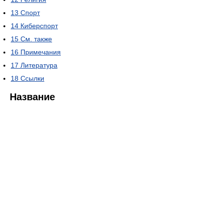
13
Спорт
14
Киберспорт
15
См. также
16
Примечания
17
Литература
18
Ссылки
Название