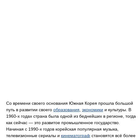
Со времени своего основания Южная Корея прошла большой
путь в развитии своего
образования
,
экономики
и культуры. В
1960-х годах страна была одной из беднейших в регионе, тогда
как сейчас — это развитое промышленное государство.
Начиная с 1990-х годов корейская популярная музыка,
телевизионные сериалы и
кинематограф
становятся всё более