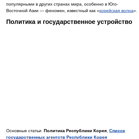
популярными в других странах мира, особенно в Юго-
Восточной Азии — феномен, известный как «
корейская волна
».
Политика и государственное устройство
Основные статьи:
Политика Республики Корея
,
Список
государственных агентств Республики Корея