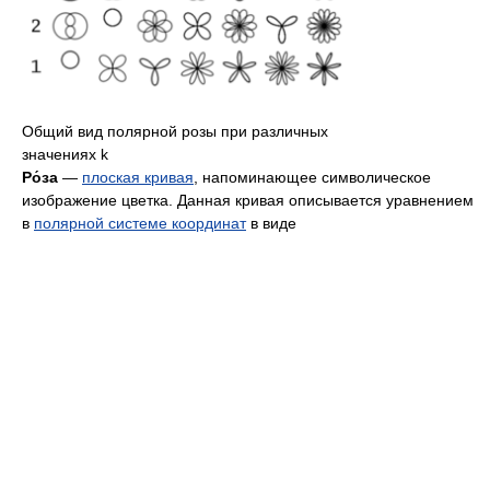
Общий вид полярной розы при различных
значениях k
Ро́за
—
плоская кривая
, напоминающее символическое
изображение цветка. Данная кривая описывается уравнением
в
полярной системе координат
в виде