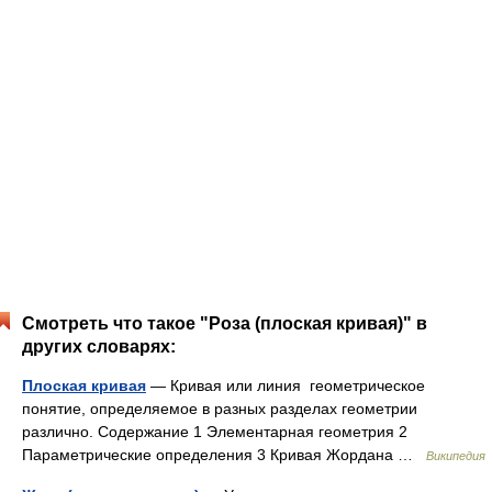
Смотреть что такое "Роза (плоская кривая)" в
других словарях:
Плоская кривая
— Кривая или линия геометрическое
понятие, определяемое в разных разделах геометрии
различно. Содержание 1 Элементарная геометрия 2
Параметрические определения 3 Кривая Жордана …
Википедия