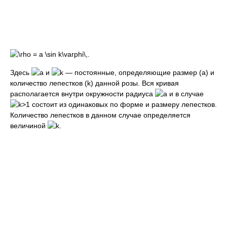
Здесь
и
— постоянные, определяющие размер (a) и
количество лепестков (k) данной розы. Вся кривая
располагается внутри окружности радиуса
и в случае
состоит из одинаковых по форме и размеру лепестков.
Количество лепестков в данном случае определяется
величиной
.