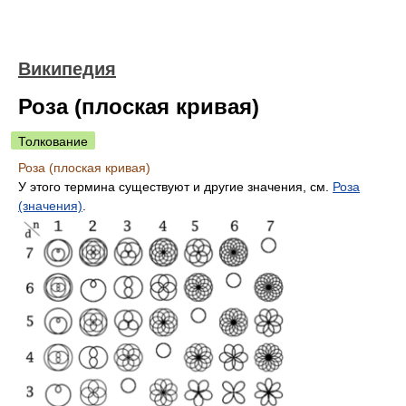
Википедия
Роза (плоская кривая)
Толкование
Роза (плоская кривая)
У этого термина существуют и другие значения, см.
Роза
(значения)
.