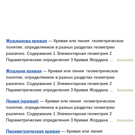
Жорданова кривая
— Кривая или линия геометрическое
понятие, определяемое в разных разделах геометрии
различно. Содержание 1 Элементарная геометрия 2
Параметрические определения 3 Кривая Жордана …
Википедия
Жордана кривая
— Кривая или линия геометрическое
понятие, определяемое в разных разделах геометрии
различно. Содержание 1 Элементарная геометрия 2
Параметрические определения 3 Кривая Жордана …
Википедия
Линия (кривая)
— Кривая или линия геометрическое
понятие, определяемое в разных разделах геометрии
различно. Содержание 1 Элементарная геометрия 2
Параметрические определения 3 Кривая Жордана …
Википедия
Параметрическая кривая
— Кривая или линия