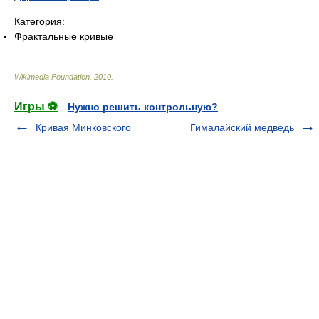
Категория:
Фрактальные кривые
Wikimedia Foundation
.
2010
.
Игры ⚽
Нужно решить контрольную?
Кривая Минковского
Гималайский медведь