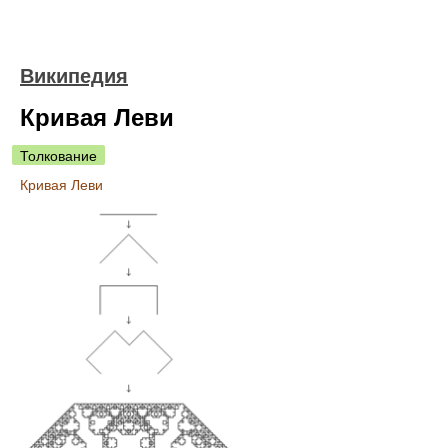
Википедия
Кривая Леви
Толкование
Кривая Леви