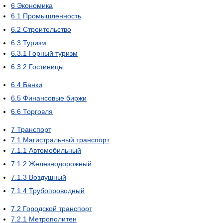
6
Экономика
6.1
Промышленность
6.2
Строительство
6.3
Туризм
6.3.1
Горный туризм
6.3.2
Гостиницы
6.4
Банки
6.5
Финансовые биржи
6.6
Торговля
7
Транспорт
7.1
Магистральный транспорт
7.1.1
Автомобильный
7.1.2
Железнодорожный
7.1.3
Воздушный
7.1.4
Трубопроводный
7.2
Городской транспорт
7.2.1
Метрополитен