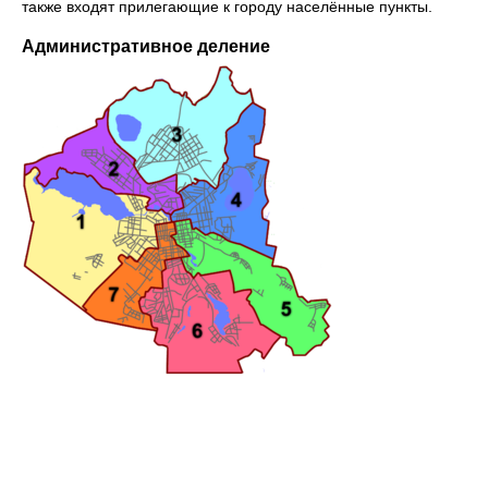
также входят прилегающие к городу населённые пункты.
Административное деление