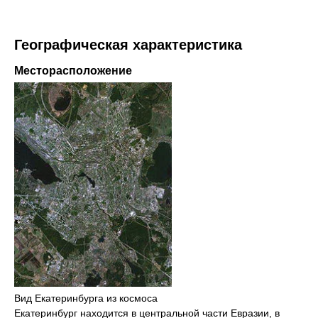
Географическая характеристика
Месторасположение
Вид Екатеринбурга из космоса
Екатеринбург находится в центральной части Евразии, в