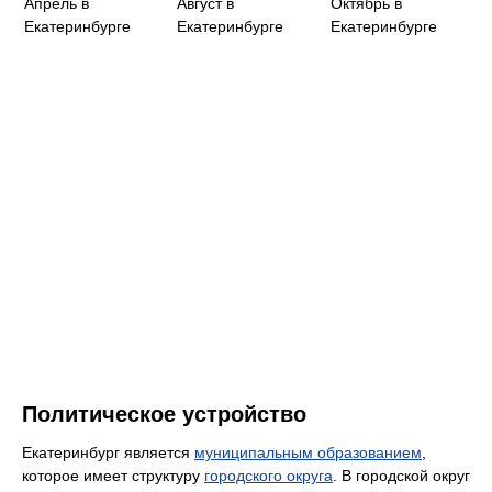
Апрель в
Август в
Октябрь в
Екатеринбурге
Екатеринбурге
Екатеринбурге
Политическое устройство
Екатеринбург является
муниципальным образованием
,
которое имеет структуру
городского округа
. В городской округ