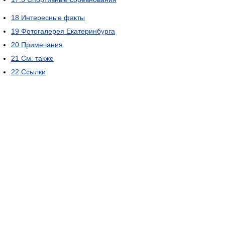
18
Интересные факты
19
Фотогалерея Екатеринбурга
20
Примечания
21
См. также
22
Ссылки