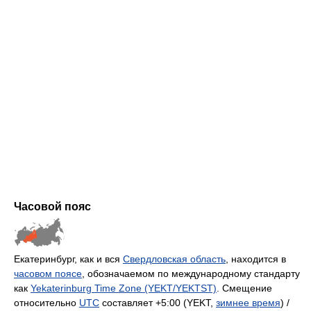
Часовой пояс
Екатеринбург, как и вся
Свердловская область
, находится в
часовом поясе
, обозначаемом по международному стандарту
как
Yekaterinburg Time Zone (YEKT/YEKTST)
. Смещение
относительно
UTC
составляет +5:00 (YEKT,
зимнее время
) /