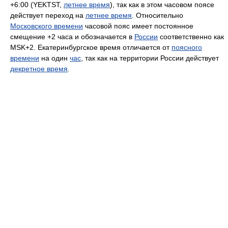
+6:00 (YEKTST,
летнее время
), так как в этом часовом поясе
действует переход на
летнее время
. Относительно
Московского времени
часовой пояс имеет постоянное
смещение +2 часа и обозначается в
России
соответственно как
MSK+2. Екатеринбургское время отличается от
поясного
времени
на один
час
, так как на территории России действует
декретное время
.