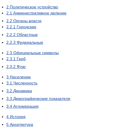
2
Политическое устройство
2.1
Административное деление
2.2
Органы власти
2.2.1
Городские
2.2.2
Областные
2.2.3
Федеральные
2.3
Официальные символы
2.3.1
Герб
2.3.2
Флаг
3
Население
3.1
Численность
3.2
Динамика
3.3
Демографические показатели
3.4
Агломерация
4
История
5
Архитектура