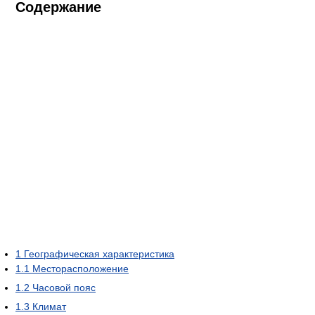
Содержание
1
Географическая характеристика
1.1
Месторасположение
1.2
Часовой пояс
1.3
Климат