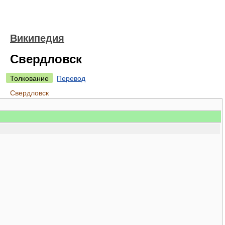
Википедия
Свердловск
Толкование
Перевод
Свердловск