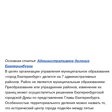
Основная статья
:
Административное деление
Екатеринбурга
В целях организации управления муниципальное образование
«город Екатеринбург» делится на 7 административных
районов. Район не является муниципальным образованием.
Преобразование или упразднение районов, изменение их
границ может осуществляться решением Екатеринбургской
городской Думы по представлению Главы Екатеринбурга.
Особенностью территориального деления можно назвать то,
что исторический центр города поделён между пятью