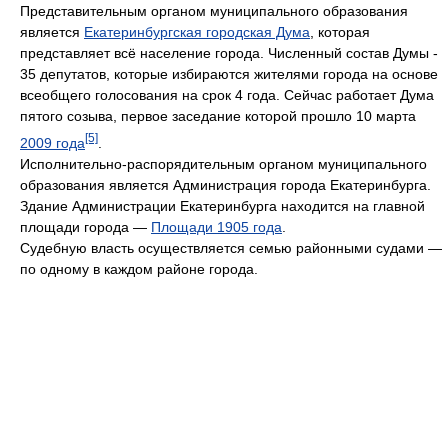
Представительным органом муниципального образования
является
Екатеринбургская городская Дума
, которая
представляет всё население города. Численный состав Думы -
35 депутатов, которые избираются жителями города на основе
всеобщего голосования на срок 4 года. Сейчас работает Дума
пятого созыва, первое заседание которой прошло 10 марта
[5]
2009 года
.
Исполнительно-распорядительным органом муниципального
образования является Администрация города Екатеринбурга.
Здание Администрации Екатеринбурга находится на главной
площади города —
Площади 1905 года
.
Судебную власть осуществляется семью районными судами —
по одному в каждом районе города.