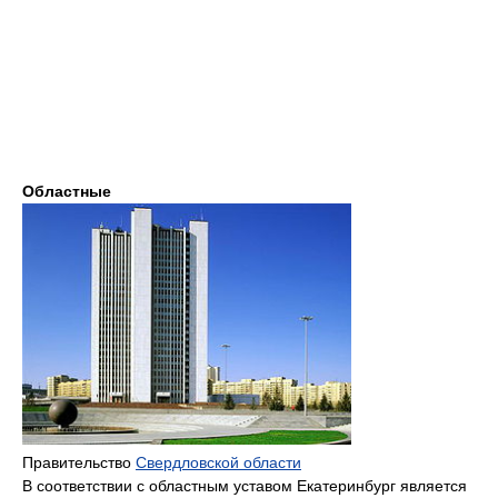
Областные
Правительство
Свердловской области
В соответствии с областным уставом Екатеринбург является