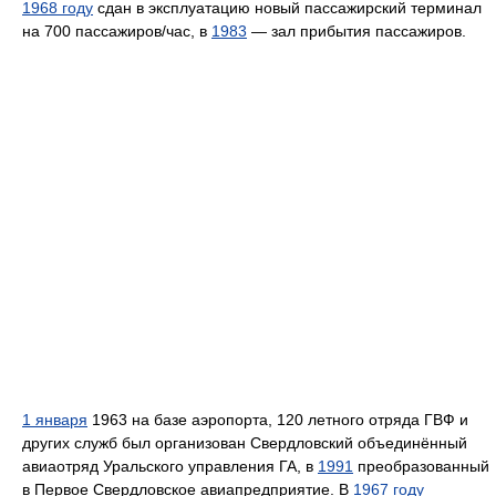
1968 году
сдан в эксплуатацию новый пассажирский терминал
на 700 пассажиров/час, в
1983
— зал прибытия пассажиров.
1 января
1963 на базе аэропорта, 120 летного отряда ГВФ и
других служб был организован Свердловский объединённый
авиаотряд Уральского управления ГА, в
1991
преобразованный
в Первое Свердловское авиапредприятие. В
1967 году