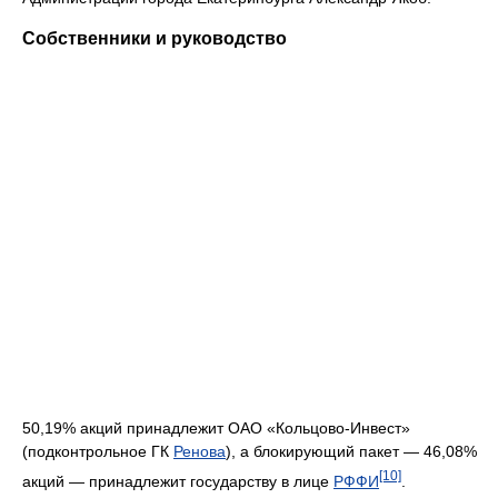
Собственники и руководство
50,19% акций принадлежит ОАО «Кольцово-Инвест»
(подконтрольное ГК
Ренова
), а блокирующий пакет — 46,08%
[10]
акций — принадлежит государству в лице
РФФИ
.