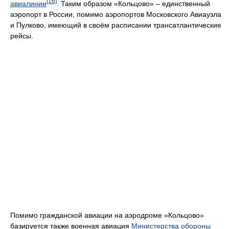
[16]
авиалинии
. Таким образом «Кольцово» – единственный
аэропорт в России, помимо аэропортов Московского Авиаузла
и Пулково, имеющий в своём расписании трансатлантические
рейсы.
Помимо гражданской авиации на аэродроме «Кольцово»
базируется также военная авиация
Министерства обороны