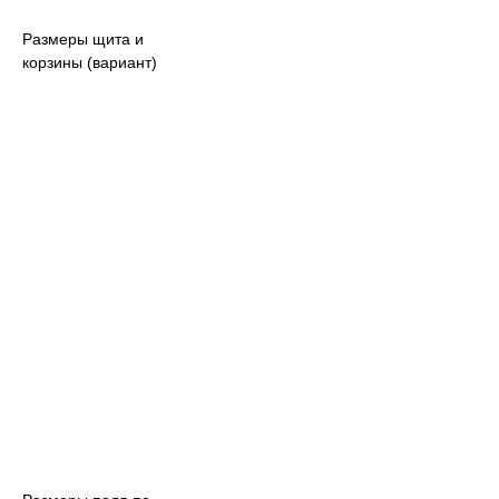
Размеры щита и
корзины (вариант)