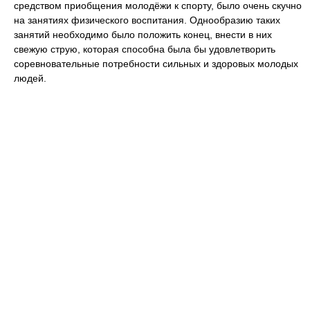
средством приобщения молодёжи к спорту, было очень скучно
на занятиях физического воспитания. Однообразию таких
занятий необходимо было положить конец, внести в них
свежую струю, которая способна была бы удовлетворить
соревновательные потребности сильных и здоровых молодых
людей.