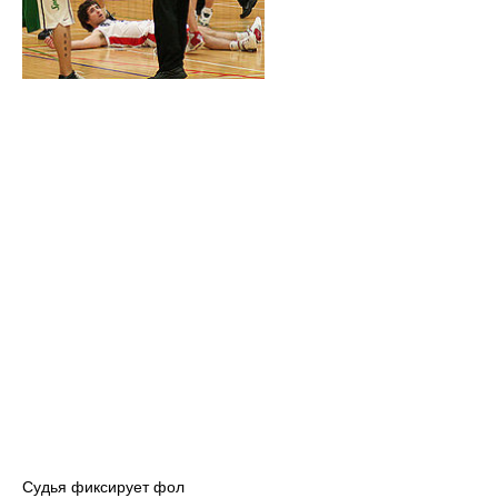
Судья фиксирует фол