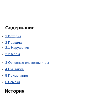
Содержание
1
История
2
Правила
2.1
Нарушения
2.2
Фолы
3
Основные элементы игры
4
См. также
5
Примечания
6
Ссылки
История