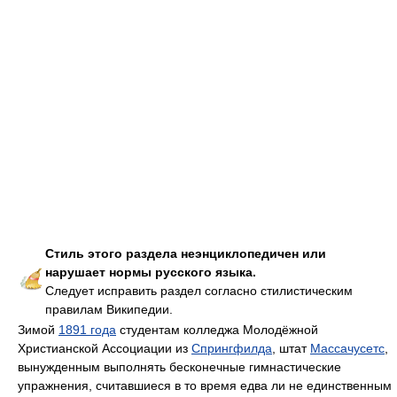
Стиль этого раздела неэнциклопедичен или
нарушает нормы русского языка.
Следует исправить раздел согласно стилистическим
правилам Википедии.
Зимой
1891 года
студентам колледжа Молодёжной
Христианской Ассоциации из
Спрингфилда
, штат
Массачусетс
,
вынужденным выполнять бесконечные гимнастические
упражнения, считавшиеся в то время едва ли не единственным