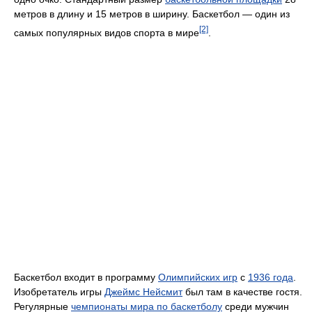
метров в длину и 15 метров в ширину. Баскетбол — один из
[2]
самых популярных видов спорта в мире
.
Баскетбол входит в программу
Олимпийских игр
с
1936 года
.
Изобретатель игры
Джеймс Нейсмит
был там в качестве гостя.
Регулярные
чемпионаты мира по баскетболу
среди мужчин