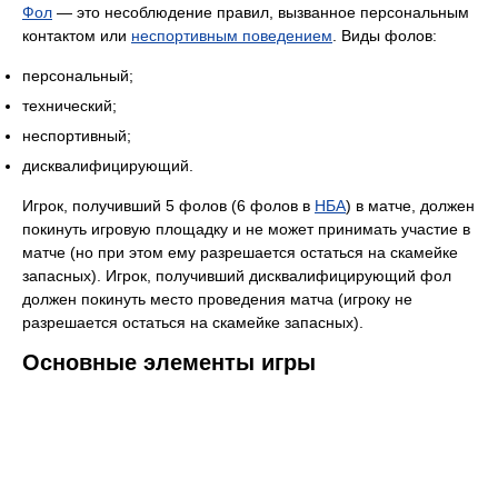
Фол
— это несоблюдение правил, вызванное персональным
контактом или
неспортивным поведением
. Виды фолов:
персональный;
технический;
неспортивный;
дисквалифицирующий.
Игрок, получивший 5 фолов (6 фолов в
НБА
) в матче, должен
покинуть игровую площадку и не может принимать участие в
матче (но при этом ему разрешается остаться на скамейке
запасных). Игрок, получивший дисквалифицирующий фол
должен покинуть место проведения матча (игроку не
разрешается остаться на скамейке запасных).
Основные элементы игры