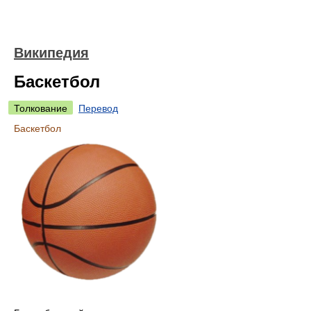
Википедия
Баскетбол
Толкование
Перевод
Баскетбол