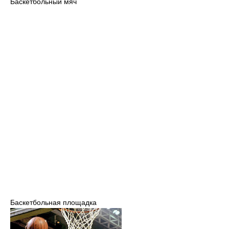
Баскетбольный мяч
Баскетбольная площадка