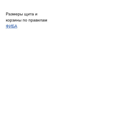
Размеры щита и
корзины по правилам
ФИБА