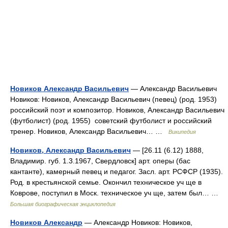
Новиков Александр Васильевич
— Александр Васильевич
Новиков: Новиков, Александр Васильевич (певец) (род. 1953)
российский поэт и композитор. Новиков, Александр Васильевич
(футболист) (род. 1955) советский футболист и российский
тренер. Новиков, Александр Васильевич… …
Википедия
Новиков, Александр Васильевич
— [26.11 (6.12) 1888,
Владимир. губ. 1.3.1967, Свердловск] арт. оперы (бас
кантанте), камерный певец и педагог. Засл. арт. РСФСР (1935).
Род. в крестьянской семье. Окончил техническое уч ще в
Коврове, поступил в Моск. техническое уч ще, затем был… …
Большая биографическая энциклопедия
Новиков Александр
— Александр Новиков: Новиков,