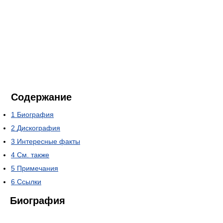
Содержание
1
Биография
2
Дискография
3
Интересные факты
4
См. также
5
Примечания
6
Ссылки
Биография