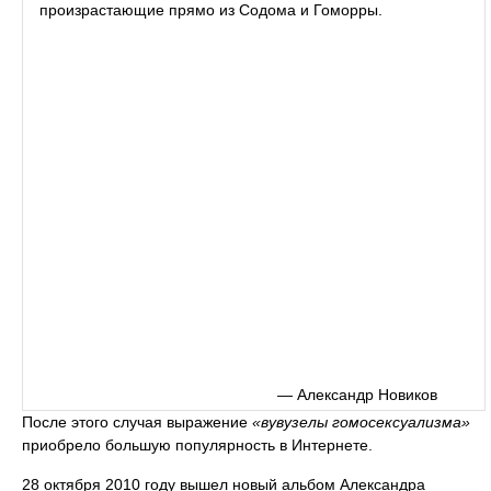
произрастающие прямо из Содома и Гоморры.
— Александр Новиков
После этого случая выражение
«вувузелы гомосексуализма»
приобрело большую популярность в Интернете.
28 октября 2010 году вышел новый альбом Александра