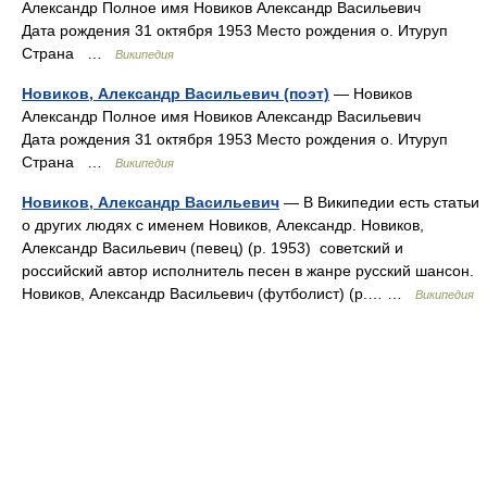
Александр Полное имя Новиков Александр Васильевич
Дата рождения 31 октября 1953 Место рождения о. Итуруп
Страна …
Википедия
Новиков, Александр Васильевич (поэт)
— Новиков
Александр Полное имя Новиков Александр Васильевич
Дата рождения 31 октября 1953 Место рождения о. Итуруп
Страна …
Википедия
Новиков, Александр Васильевич
— В Википедии есть статьи
о других людях с именем Новиков, Александр. Новиков,
Александр Васильевич (певец) (р. 1953) советский и
российский автор исполнитель песен в жанре русский шансон.
Новиков, Александр Васильевич (футболист) (р.… …
Википедия