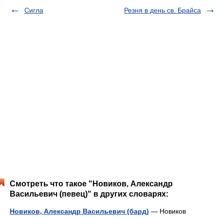
Сигла
Резня в день св. Брайса
Смотреть что такое "Новиков, Александр
Васильевич (певец)" в других словарях:
Новиков, Александр Васильевич (бард)
— Новиков