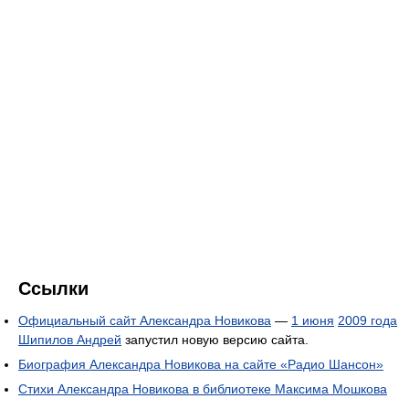
Ссылки
Официальный сайт Александра Новикова
—
1 июня
2009 года
Шипилов Андрей
запустил новую версию сайта.
Биография Александра Новикова на сайте «Радио Шансон»
Стихи Александра Новикова в библиотеке Максима Мошкова