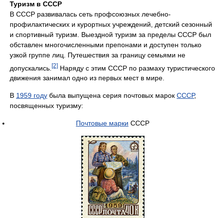
Туризм в СССР
В СССР развивалась сеть профсоюзных лечебно-
профилактических и курортных учреждений, детский сезонный
и спортивный туризм. Выездной туризм за пределы СССР был
обставлен многочисленными препонами и доступен только
узкой группе лиц. Путешествия за границу семьями не
[2]
допускались.
Наряду с этим СССР по размаху туристического
движения занимал одно из первых мест в мире.
В
1959 году
была выпущена серия почтовых марок
СССР
,
посвященных туризму:
Почтовые марки
СССР