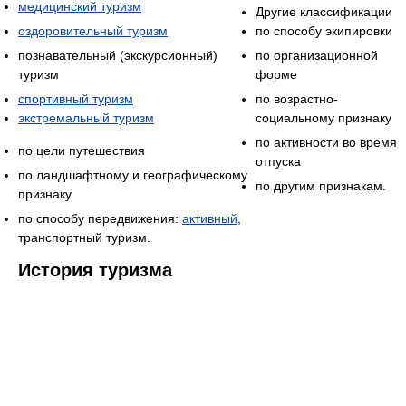
медицинский туризм
Другие классификации
оздоровительный туризм
по способу экипировки
познавательный (экскурсионный)
по организационной
туризм
форме
спортивный туризм
по возрастно-
экстремальный туризм
социальному признаку
по активности во время
по цели путешествия
отпуска
по ландшафтному и географическому
по другим признакам.
признаку
по способу передвижения:
активный
,
транспортный туризм.
История туризма