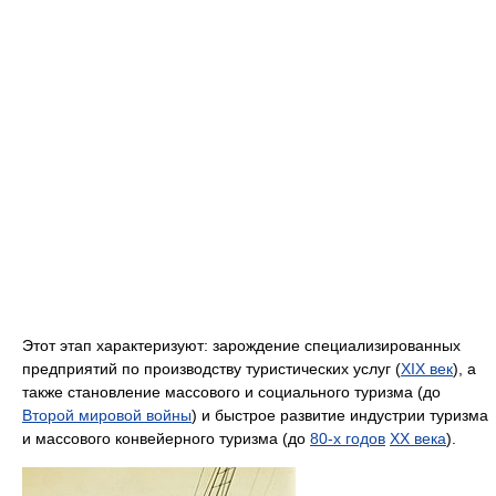
Этот этап характеризуют: зарождение специализированных
предприятий по производству туристических услуг (
XIX век
), а
также становление массового и социального туризма (до
Второй мировой войны
) и быстрое развитие индустрии туризма
и массового конвейерного туризма (до
80-х годов
XX века
).