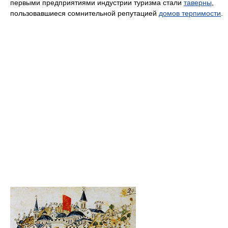
первыми предприятиями индустрии туризма стали
таверны
,
пользовавшиеся сомнительной репутацией
домов терпимости
.