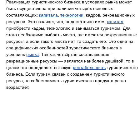
Реализация туристического бизнеса в условиях рынка может
быть осуществлена при наличии четырёх основных
составляющих:
капитала
,
технологии
, кадров, рекреационных
ресурсов. Это означает, что, недостаточно имея
капитал
,
приобрести кадры, технологию и заниматься туризмом. Для
этого необходимо выбрать место, где имеются рекреационные
ресурсы, а если такого места нет, то создать его. Это одна из
специфических особенностей туристического бизнеса в
условиях
рынка
. Так как четвёртая составляющая —
рекреационные ресурсы — является наиболее дешёвой, то в
целом это определяет высокую
рентабельность
туристического
бизнеса. Если туризм связан с созданием туристического
ресурса, то себестоимость туристического продукта резко
возрастает.