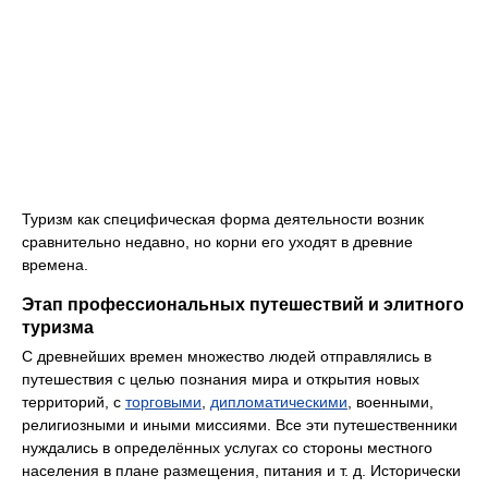
Туризм как специфическая форма деятельности возник
сравнительно недавно, но корни его уходят в древние
времена.
Этап профессиональных путешествий и элитного
туризма
С древнейших времен множество людей отправлялись в
путешествия с целью познания мира и открытия новых
территорий, с
торговыми
,
дипломатическими
, военными,
религиозными и иными миссиями. Все эти путешественники
нуждались в определённых услугах со стороны местного
населения в плане размещения, питания и т. д. Исторически