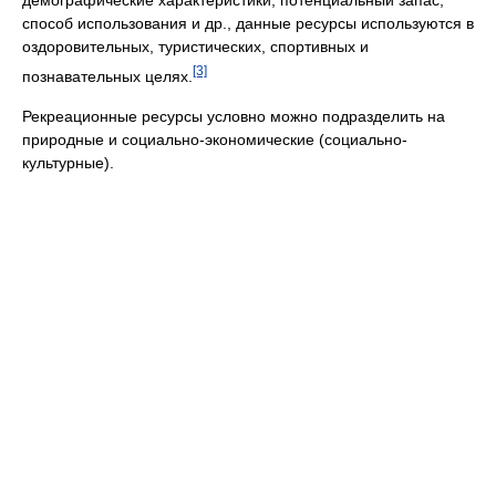
демографические характеристики, потенциальный запас,
способ использования и др., данные ресурсы используются в
оздоровительных, туристических, спортивных и
[3]
познавательных целях.
Рекреационные ресурсы условно можно подразделить на
природные и социально-экономические (социально-
культурные).