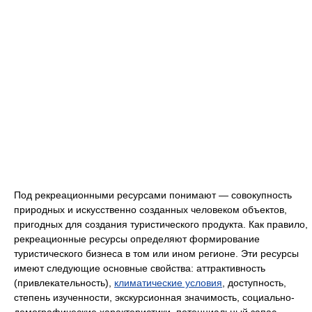
Под рекреационными ресурсами понимают — совокупность
природных и искусственно созданных человеком объектов,
пригодных для создания туристического продукта. Как правило,
рекреационные ресурсы определяют формирование
туристического бизнеса в том или ином регионе. Эти ресурсы
имеют следующие основные свойства: аттрактивность
(привлекательность),
климатические условия
, доступность,
степень изученности, экскурсионная значимость, социально-