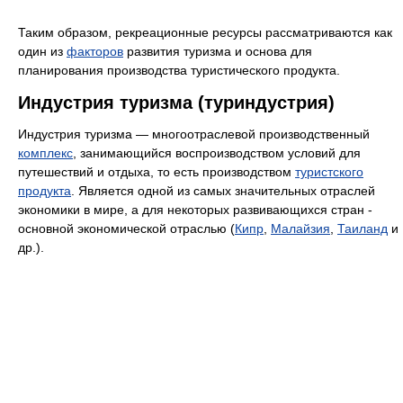
Таким образом, рекреационные ресурсы рассматриваются как
один из
факторов
развития туризма и основа для
планирования производства туристического продукта.
Индустрия туризма (туриндустрия)
Индустрия туризма — многоотраслевой производственный
комплекс
, занимающийся воспроизводством условий для
путешествий и отдыха, то есть производством
туристского
продукта
. Является одной из самых значительных отраслей
экономики в мире, а для некоторых развивающихся стран -
основной экономической отраслью (
Кипр
,
Малайзия
,
Таиланд
и
др.).