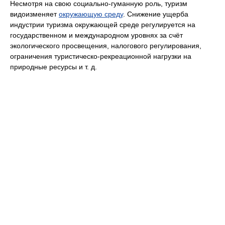
Несмотря на свою социально-гуманную роль, туризм
видоизменяет
окружающую среду
. Снижение ущерба
индустрии туризма окружающей среде регулируется на
государственном и международном уровнях за счёт
экологического просвещения, налогового регулирования,
ограничения туристическо-рекреационной нагрузки на
природные ресурсы и т. д.