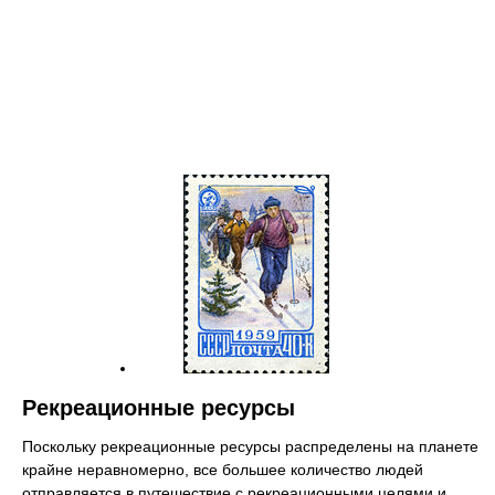
Рекреационные ресурсы
Поскольку рекреационные ресурсы распределены на планете
крайне неравномерно, все большее количество людей
отправляется в путешествие с рекреационными целями и