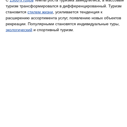
туризм трансформировался в дифференцированный. Туризм
становится
стилем жизни
, усиливается тенденция к
расширению ассортимента услуг, появлению новых объектов
рекреации. Популярными становятся индивидуальные туры,
экологический
и спортивный туризм.