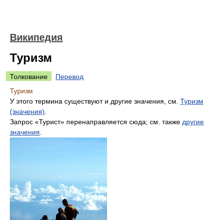
Википедия
Туризм
Толкование
Перевод
Туризм
У этого термина существуют и другие значения, см.
Туризм
(значения)
.
Запрос «Турист» перенаправляется сюда; см. также
другие
значения
.