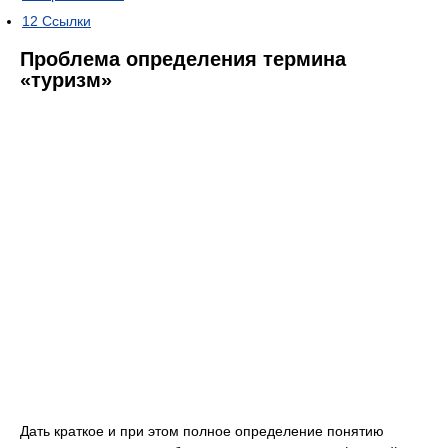
12
Ссылки
Проблема определения термина
«туризм»
Дать краткое и при этом полное определение понятию