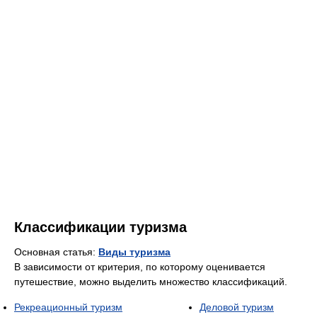
Классификации туризма
Основная статья:
Виды туризма
В зависимости от критерия, по которому оценивается
путешествие, можно выделить множество классификаций.
Рекреационный туризм
Деловой туризм