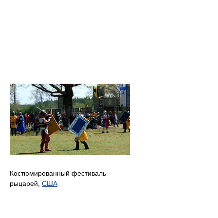
Костюмированный фестиваль
рыцарей,
США