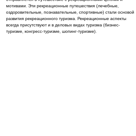
мотивами. Эти рекреационные путешествия (лечебные,
оздоровительные, познавательные, спортивные) стали основой
развития рекреационного туризма. Рекреационные аспекты
всегда присутствуют и в деловых видах туризма (бизнес-
туризме, конгресс-туризме, шопинг-туризме).